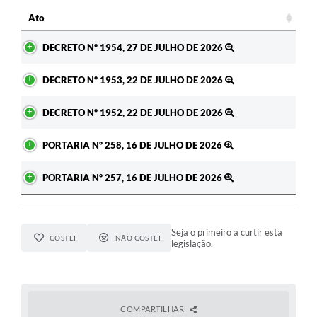
Ato
Ato
DECRETO Nº 1954, 27 DE JULHO DE 2026
DECRETO Nº 1953, 22 DE JULHO DE 2026
DECRETO Nº 1952, 22 DE JULHO DE 2026
PORTARIA Nº 258, 16 DE JULHO DE 2026
PORTARIA Nº 257, 16 DE JULHO DE 2026
Seja o primeiro a curtir esta
GOSTEI
NÃO GOSTEI
legislação.
COMPARTILHAR