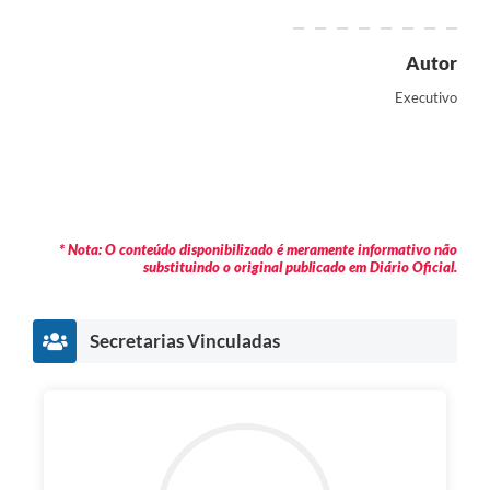
Autor
Executivo
* Nota: O conteúdo disponibilizado é meramente informativo não
substituindo o original publicado em Diário Oficial.
Secretarias Vinculadas