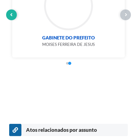
GABINETE DO PREFEITO
MOISES FERREIRA DE JESUS
Atos relacionados por assunto