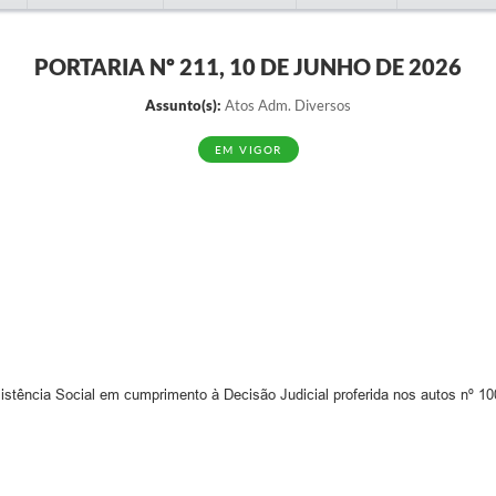
PORTARIA Nº 211, 10 DE JUNHO DE 2026
Assunto(s):
Atos Adm. Diversos
EM VIGOR
istência Social em cumprimento à Decisão Judicial proferida nos autos nº 10