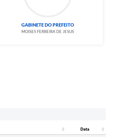
GABINETE DO PREFEITO
MOISES FERREIRA DE JESUS
Data