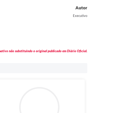
Autor
Executivo
tivo não substituindo o original publicado em Diário Oficial.