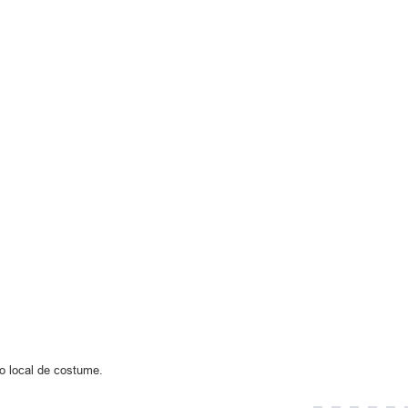
 local de costume.