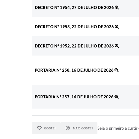
Ato
DECRETO Nº 1954, 27 DE JULHO DE 2026
DECRETO Nº 1953, 22 DE JULHO DE 2026
DECRETO Nº 1952, 22 DE JULHO DE 2026
PORTARIA Nº 258, 16 DE JULHO DE 2026
PORTARIA Nº 257, 16 DE JULHO DE 2026
Seja o primeiro a curtir 
GOSTEI
NÃO GOSTEI