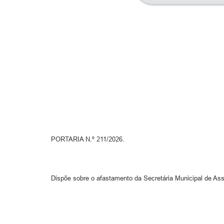
PORTARIA N.º 211/2026.
Dispõe sobre o afastamento da Secretária Municipal de Ass