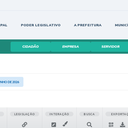
IPAL
PODER LEGISLATIVO
A PREFEITURA
MUNIC
CIDADÃO
EMPRESA
SERVIDOR
UNHO DE 2026
LEGISLAÇÃO
INTERAÇÃO
BUSCA
EXPORTA