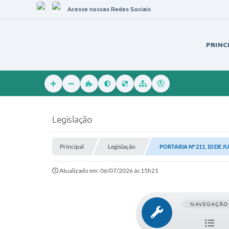
Acesse nossas Redes Sociais
PRINC
Legislação
Principal
Legislação
PORTARIA Nº 211, 10 DE J
Atualizado em: 06/07/2026 às 15h21
NAVEGAÇÃO