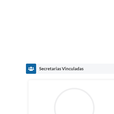
Secretarias Vinculadas