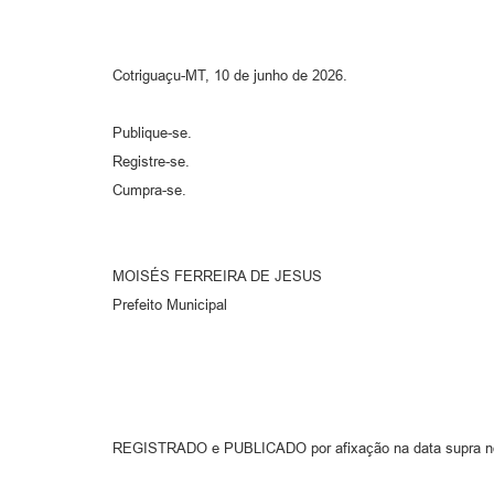
Cotriguaçu-MT, 10 de junho de 2026.
Publique-se.
Registre-se.
Cumpra-se.
MOISÉS FERREIRA DE JESUS
Prefeito Municipal
REGISTRADO e PUBLICADO por afixação na data supra no