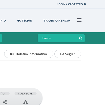
LOGIN / CADASTRO
ÍPIO
NOTÍCIAS
TRANSPARÊNCIA
Boletim informativo
Seguir
ÇÃO
COLABORE