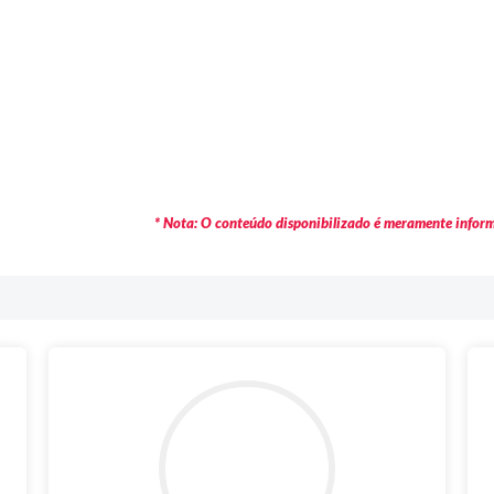
* Nota: O conteúdo disponibilizado é meramente informa