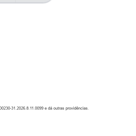
00230-31.2026.8.11.0099 e dá outras providências.