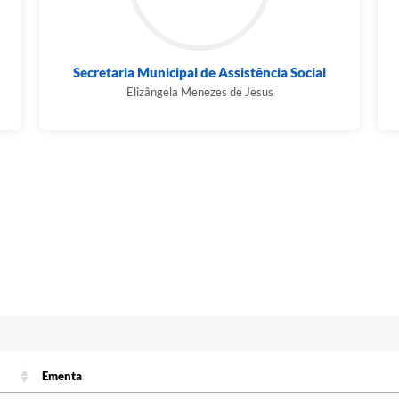
Secretaria Municipal de Assistência Social
Elizângela Menezes de Jesus
Ementa