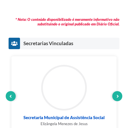
* Nota: O conteúdo disponibilizado é meramente informativo não
substituindo o original publicado em Diário Oficial.
Secretarias Vinculadas
Secretaria Municipal de Assistência Social
Elizângela Menezes de Jesus