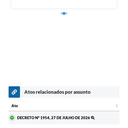
Atos relacionados por assunto
Ato
Ato
DECRETO Nº 1954, 27 DE JULHO DE 2026