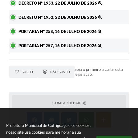
DECRETO Nº 1953, 22 DE JULHO DE 2026
DECRETO Nº 1952, 22 DE JULHO DE 2026
PORTARIA Nº 258, 16 DE JULHO DE 2026
PORTARIA Nº 257, 16 DE JULHO DE 2026
Seja o primeiro a curtir esta
GOSTEI
NÃO GOSTEI
legislação.
COMPARTILHAR
Prefeitura Municipal de Cotriguaçu e os cookies:
nosso site usa cookies para melhorar a sua