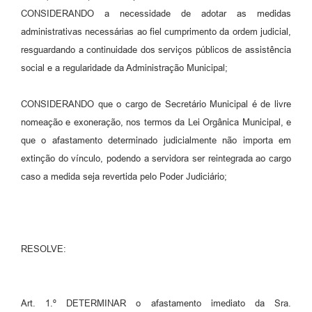
CONSIDERANDO a necessidade de adotar as medidas
administrativas necessárias ao fiel cumprimento da ordem judicial,
resguardando a continuidade dos serviços públicos de assistência
social e a regularidade da Administração Municipal;
CONSIDERANDO que o cargo de Secretário Municipal é de livre
nomeação e exoneração, nos termos da Lei Orgânica Municipal, e
que o afastamento determinado judicialmente não importa em
extinção do vínculo, podendo a servidora ser reintegrada ao cargo
caso a medida seja revertida pelo Poder Judiciário;
RESOLVE:
Art. 1.º DETERMINAR o afastamento imediato da Sra.