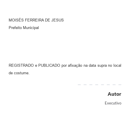
MOISÉS FERREIRA DE JESUS
Prefeito Municipal
REGISTRADO e PUBLICADO por afixação na data supra no local
de costume.
Autor
Executivo