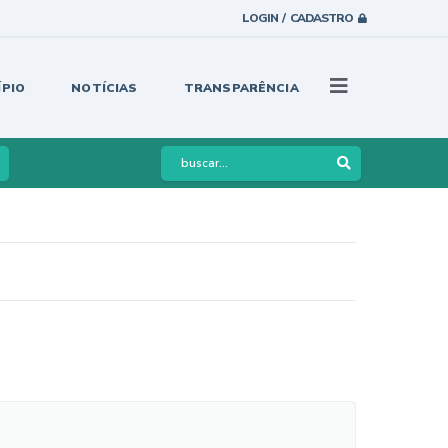
LOGIN / CADASTRO
ÍPIO
NOTÍCIAS
TRANSPARÊNCIA