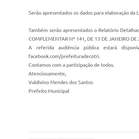
Serão apresentados os dados para elaboração da LD
Também serão apresentados o Relatório Detalhad
COMPLEMENTAR Nº 141, DE 13 DE JANEIRO DE 
A referida audiência pública estará disponí
facebook.com/prefeituradecotri.
Contamos com a participação de todos.
Atenciosamente,
Valdivino Mendes dos Santos
Prefeito Municipal