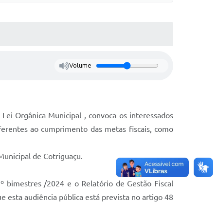
Volume
 Lei Orgânica Municipal , convoca os interessados
eferentes ao cumprimento das metas fiscais, como
Municipal de Cotriguaçu.
 bimestres /2024 e o Relatório de Gestão Fiscal
 esta audiência pública está prevista no artigo 48