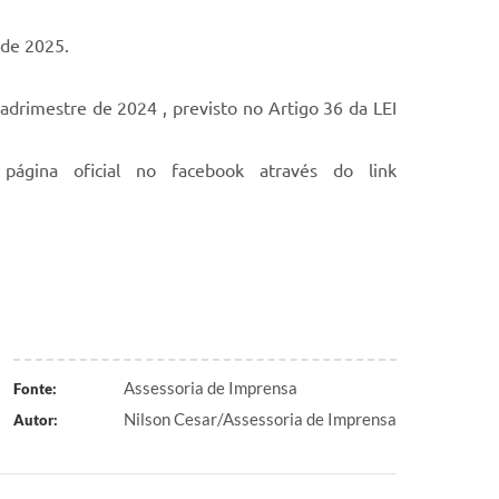
 de 2025.
rimestre de 2024 , previsto no Artigo 36 da LEI
e página oficial no facebook através do link
Assessoria de Imprensa
Fonte:
Nilson Cesar/Assessoria de Imprensa
Autor: