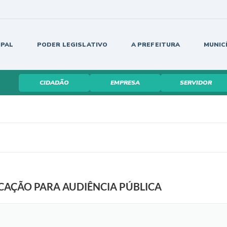
IPAL
PODER LEGISLATIVO
A PREFEITURA
MUNIC
CIDADÃO
EMPRESA
SERVIDOR
OCAÇÃO PARA AUDIÊNCIA PÚBLICA