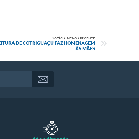
NOTÍCIA MENOS RECENTE
EFEITURA DE COTRIGUAÇU FAZ HOMENAGEM
ÀS MÃES