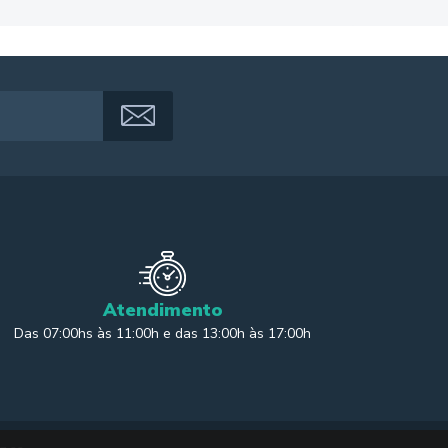
Atendimento
Das 07:00hs às 11:00h e das 13:00h às 17:00h