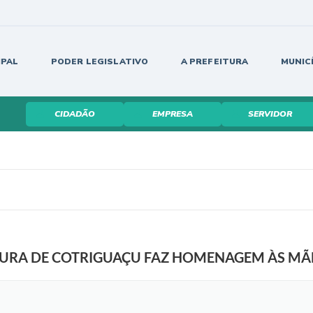
IPAL
PODER LEGISLATIVO
A PREFEITURA
MUNIC
CIDADÃO
EMPRESA
SERVIDOR
EITURA DE COTRIGUAÇU FAZ HOMENAGEM ÀS MÃ