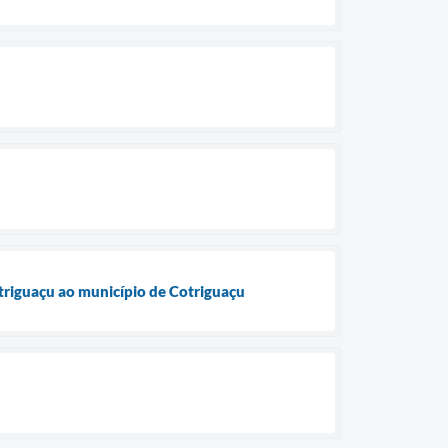
triguaçu ao município de Cotriguaçu