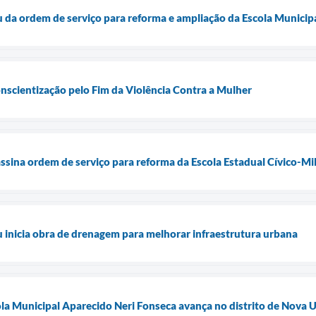
u da ordem de serviço para reforma e ampliação da Escola Municip
onscientização pelo Fim da Violência Contra a Mulher
assina ordem de serviço para reforma da Escola Estadual Cívico-Mi
u inicia obra de drenagem para melhorar infraestrutura urbana
la Municipal Aparecido Neri Fonseca avança no distrito de Nova 