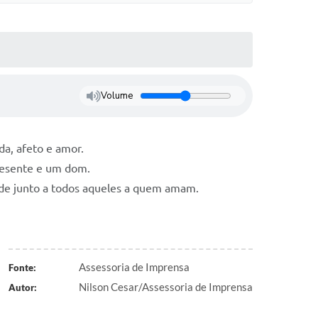
Volume
da, afeto e amor.
presente e um dom.
idade junto a todos aqueles a quem amam.
Assessoria de Imprensa
Fonte:
Nilson Cesar/Assessoria de Imprensa
Autor: