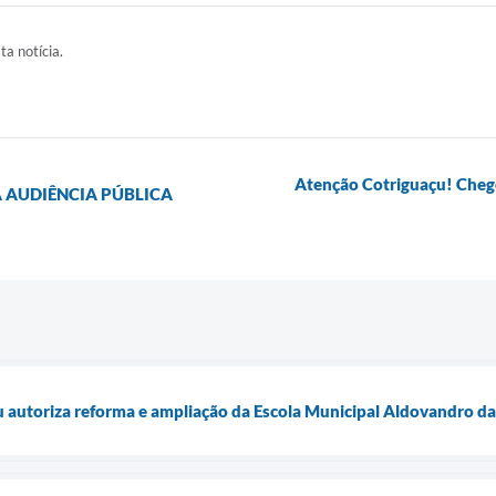
ta notícia.
Atenção Cotriguaçu! Cheg
 AUDIÊNCIA PÚBLICA
u autoriza reforma e ampliação da Escola Municipal Aldovandro 