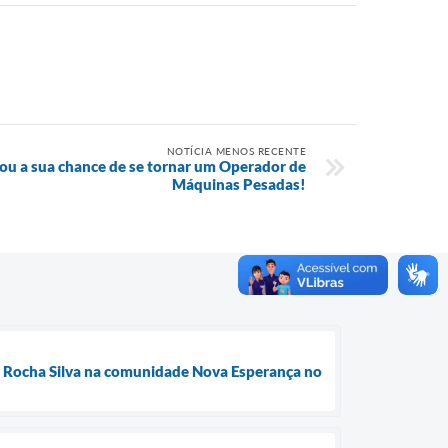
NOTÍCIA MENOS RECENTE
ou a sua chance de se tornar um Operador de
Máquinas Pesadas!
da Rocha Silva na comunidade Nova Esperança no