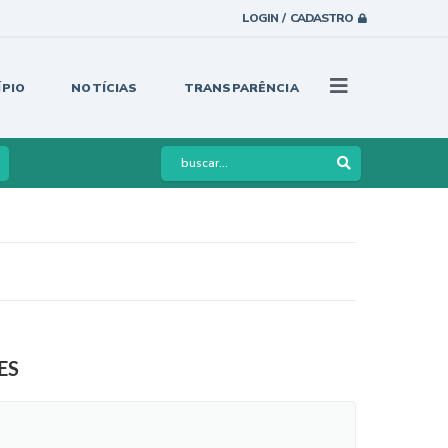
LOGIN / CADASTRO
ÍPIO
NOTÍCIAS
TRANSPARÊNCIA
ES