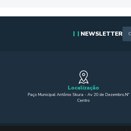
NEWSLETTER
Localização
Paço Municipal Antônio Skura - Av 20 de Dezembro,Nº
Centro