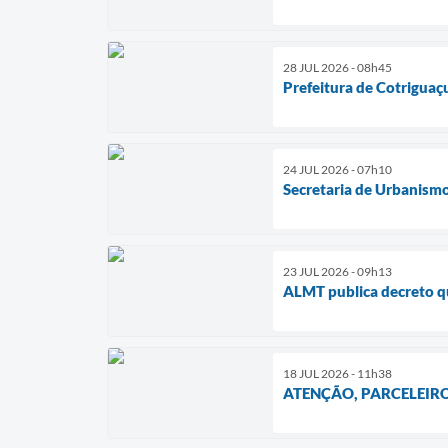
28 JUL 2026 - 08h45
Prefeitura de Cotriguaç
24 JUL 2026 - 07h10
Secretaria de Urbanismo
23 JUL 2026 - 09h13
ALMT publica decreto qu
18 JUL 2026 - 11h38
ATENÇÃO, PARCELEIRO