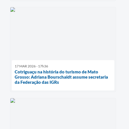
17 MAR 2026 - 17h36
Cotriguaçu na história do turismo de Mato
Grosso: Adriana Bourschaidt assume secretaria
da Federação das IGRs