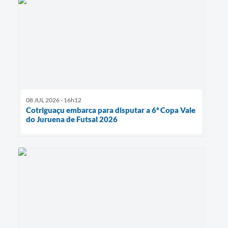
08 JUL 2026 - 16h12
Cotriguaçu embarca para disputar a 6ª Copa Vale
do Juruena de Futsal 2026