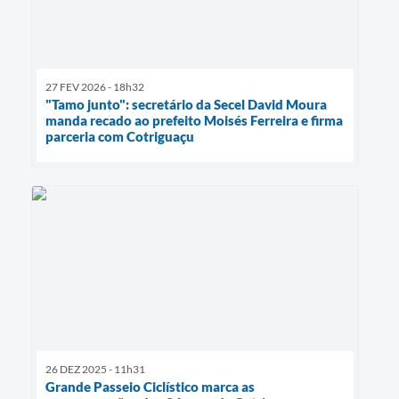
27 FEV 2026 - 18h32
"Tamo junto": secretário da Secel David Moura
manda recado ao prefeito Moisés Ferreira e firma
parceria com Cotriguaçu
26 DEZ 2025 - 11h31
Grande Passeio Ciclístico marca as