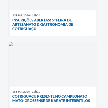
23 MAR 2026 - 11h24
INSCRIÇÕES ABERTAS! 5ª FEIRA DE
ARTESANATO & GASTRONOMIA DE
COTRIGUAÇU
18 MAR 2026 - 12h20
COTRIGUAÇU PRESENTE NO CAMPEONATO
MATO-GROSSENSE DE KARATÊ INTERESTILOS