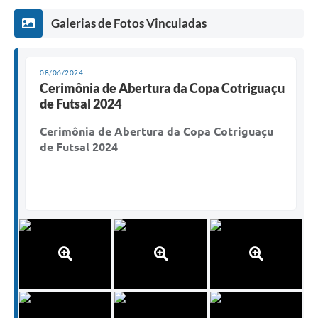
Galerias de Fotos Vinculadas
08/06/2024
Cerimônia de Abertura da Copa Cotriguaçu
de Futsal 2024
Cerimônia de Abertura da Copa Cotriguaçu
de Futsal 2024