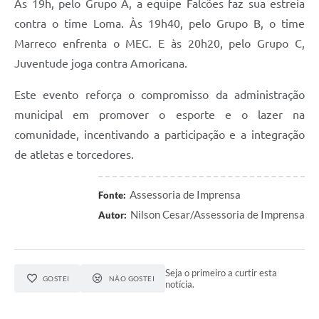
Às 19h, pelo Grupo A, a equipe Falcões faz sua estreia
contra o time Loma. Às 19h40, pelo Grupo B, o time
Marreco enfrenta o MEC. E às 20h20, pelo Grupo C,
Juventude joga contra Amoricana.
Este evento reforça o compromisso da administração
municipal em promover o esporte e o lazer na
comunidade, incentivando a participação e a integração
de atletas e torcedores.
Assessoria de Imprensa
Fonte:
Nilson Cesar/Assessoria de Imprensa
Autor:
Seja o primeiro a curtir esta
GOSTEI
NÃO GOSTEI
notícia.