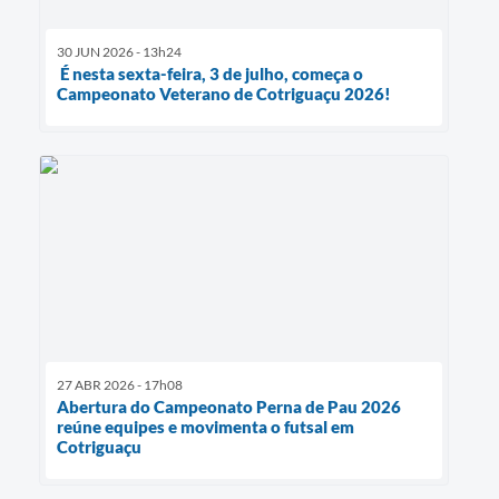
30 JUN 2026 - 13h24
É nesta sexta-feira, 3 de julho, começa o
Campeonato Veterano de Cotriguaçu 2026!
27 ABR 2026 - 17h08
Abertura do Campeonato Perna de Pau 2026
reúne equipes e movimenta o futsal em
Cotriguaçu