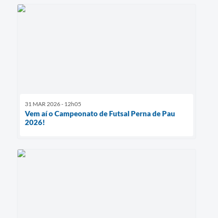
31 MAR 2026 - 12h05
Vem aí o Campeonato de Futsal Perna de Pau
2026!