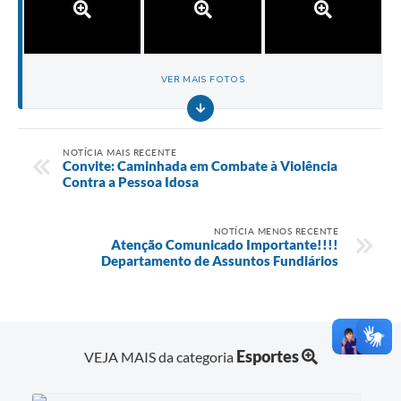
VER MAIS FOTOS
NOTÍCIA MAIS RECENTE
Convite: Caminhada em Combate à Violência
Contra a Pessoa Idosa
NOTÍCIA MENOS RECENTE
Atenção Comunicado Importante!!!!
Departamento de Assuntos Fundiários
Esportes
VEJA MAIS da categoria