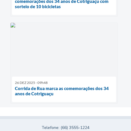
comemorações dos 34 anos de Cotriguaçu com
sorteio de 10 bicicletas
26 DEZ 2025 - 09h48
Corrida de Rua marca as comemorações dos 34
anos de Cotriguaçu
Telefone: (66) 3555-1224