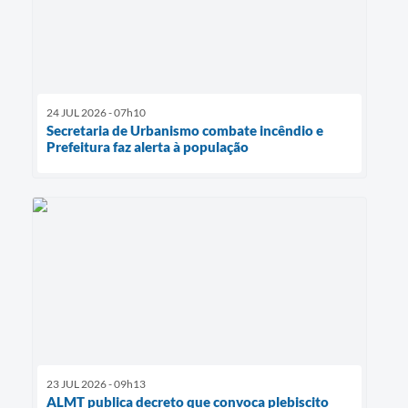
24 JUL 2026 - 07h10
Secretaria de Urbanismo combate incêndio e
Prefeitura faz alerta à população
23 JUL 2026 - 09h13
ALMT publica decreto que convoca plebiscito