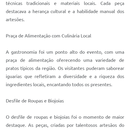
técnicas tradicionais e materiais locais. Cada peça
destacava a herança cultural e a habilidade manual dos
artesões.
Praça de Alimentação com Culinária Local
A gastronomia foi um ponto alto do evento, com uma
praça de alimentação oferecendo uma variedade de
pratos típicos da região. Os visitantes puderam saborear
iguarias que refletiram a diversidade e a riqueza dos
ingredientes locais, encantando todos os presentes.
Desfile de Roupas e Biojoias
O desfile de roupas e biojoias foi o momento de maior
destaque. As peças, criadas por talentosos artesãos do