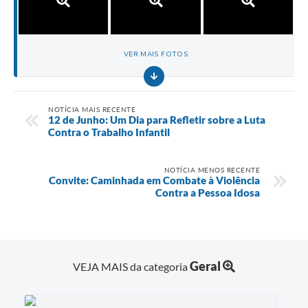
VER MAIS FOTOS
NOTÍCIA MAIS RECENTE
12 de Junho: Um Dia para Refletir sobre a Luta
Contra o Trabalho Infantil
NOTÍCIA MENOS RECENTE
Convite: Caminhada em Combate à Violência
Contra a Pessoa Idosa
Geral
VEJA MAIS da categoria