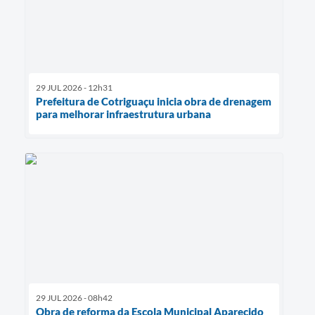
29 JUL 2026 - 12h31
Prefeitura de Cotriguaçu inicia obra de drenagem
para melhorar infraestrutura urbana
29 JUL 2026 - 08h42
Obra de reforma da Escola Municipal Aparecido