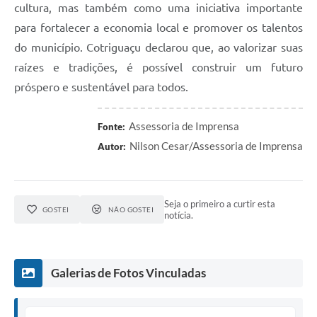
cultura, mas também como uma iniciativa importante
para fortalecer a economia local e promover os talentos
do município. Cotriguaçu declarou que, ao valorizar suas
raízes e tradições, é possível construir um futuro
próspero e sustentável para todos.
Assessoria de Imprensa
Fonte:
Nilson Cesar/Assessoria de Imprensa
Autor:
Seja o primeiro a curtir esta
GOSTEI
NÃO GOSTEI
notícia.
Galerias de Fotos Vinculadas