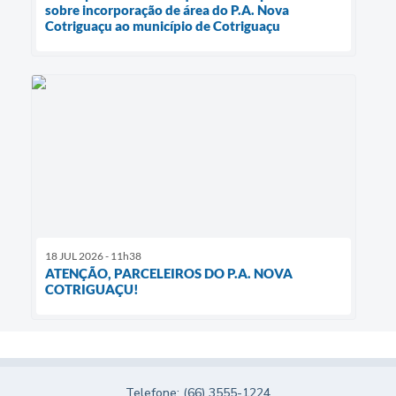
sobre incorporação de área do P.A. Nova
Cotriguaçu ao município de Cotriguaçu
18 JUL 2026 - 11h38
ATENÇÃO, PARCELEIROS DO P.A. NOVA
COTRIGUAÇU!
Telefone: (66) 3555-1224