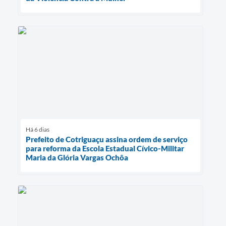
Há 6 dias
Prefeito de Cotriguaçu assina ordem de serviço
para reforma da Escola Estadual Cívico-Militar
Maria da Glória Vargas Ochôa