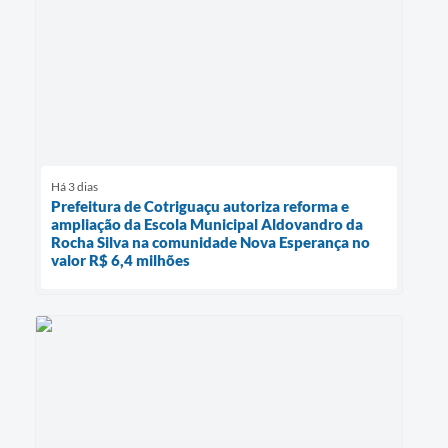
Há 3 dias
Prefeitura de Cotriguaçu autoriza reforma e
ampliação da Escola Municipal Aldovandro da
Rocha Silva na comunidade Nova Esperança no
valor R$ 6,4 milhões