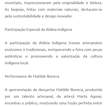
município, impressionaram pela originalidade e beleza.
As biojoias, feitas com materiais naturais, destacam-se
pela sustentabilidade e design inovador.
Participação Especial da Aldeia Indígena
A participação da Aldeia Indígena trouxe artesanatos
exclusivos e tradicionais, enriquecendo a feira com peças
autênticas e promovendo a valorização da cultura
indígena local.
Performance de Matilde Boneca
A apresentação da dançarina Matilde Boneca, produzida
por um talento artesanal, da artesã Marta Aguiar,
encantou o público, mostrando uma fusão perfeita entre