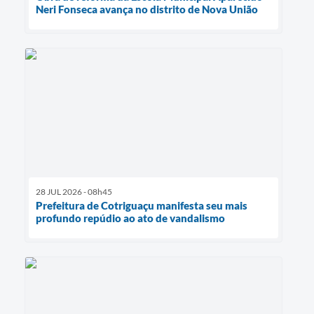
Neri Fonseca avança no distrito de Nova União
28 JUL 2026 - 08h45
Prefeitura de Cotriguaçu manifesta seu mais
profundo repúdio ao ato de vandalismo