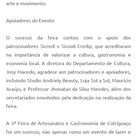
arte e movimento.
Apoiadores do Evento
O sucesso da feira contou com o apoio dos
patrocinadores Sicredi e Sicoob Credip, que acreditaram
na importância de valorizar a cultura, gastronomia e
economia local. A diretora do Departamento de Cultura,
Josy Macedo, agradece aos patrocinadores e apoiadores,
incluindo Studio Andriely Beauty, Loja Sol a Sol, Maurício
Araújo, e Professor Jhonatan da Silva Mendes, além dos
secretariados envolvidos pela dedicação na realização da
feira.
A 3ª Feira de Artesanatos e Gastronomia de Cotriguaçu
foi um sucesso, não apenas como um evento de lazer e