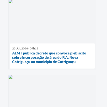
23 JUL 2026 - 09h13
ALMT publica decreto que convoca plebiscito
sobre incorporação de área do P.A. Nova
Cotriguaçu ao município de Cotriguaçu