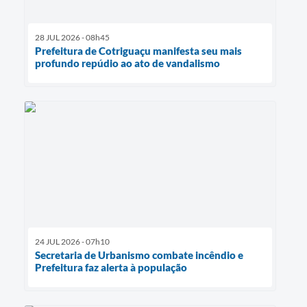
28 JUL 2026 - 08h45
Prefeitura de Cotriguaçu manifesta seu mais
profundo repúdio ao ato de vandalismo
24 JUL 2026 - 07h10
Secretaria de Urbanismo combate incêndio e
Prefeitura faz alerta à população