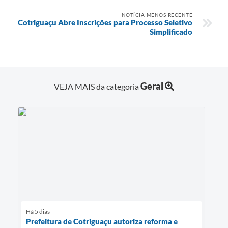
NOTÍCIA MENOS RECENTE
Cotriguaçu Abre Inscrições para Processo Seletivo
Simplificado
Geral
VEJA MAIS da categoria
Há 5 dias
Prefeitura de Cotriguaçu autoriza reforma e