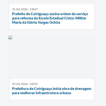
31 JUL 2026 - 13h27
Prefeito de Cotriguaçu assina ordem de serviço
para reforma da Escola Estadual Cívico-Militar
Maria da Glória Vargas Ochôa
29 JUL 2026 - 12h31
Prefeitura de Cotriguaçu inicia obra de drenagem
para melhorar infraestrutura urbana