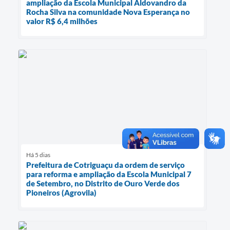
ampliação da Escola Municipal Aldovandro da
Rocha Silva na comunidade Nova Esperança no
valor R$ 6,4 milhões
Há 5 dias
Prefeitura de Cotriguaçu da ordem de serviço
para reforma e ampliação da Escola Municipal 7
de Setembro, no Distrito de Ouro Verde dos
Pioneiros (Agrovila)