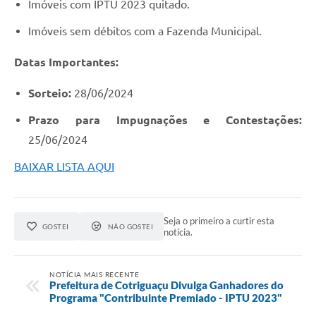
Imóveis com IPTU 2023 quitado.
Imóveis sem débitos com a Fazenda Municipal.
Datas Importantes:
Sorteio:
28/06/2024
Prazo para Impugnações e Contestações:
25/06/2024
BAIXAR LISTA AQUI
Seja o primeiro a curtir esta
GOSTEI
NÃO GOSTEI
notícia.
NOTÍCIA MAIS RECENTE
Prefeitura de Cotriguaçu Divulga Ganhadores do
Programa "Contribuinte Premiado - IPTU 2023"