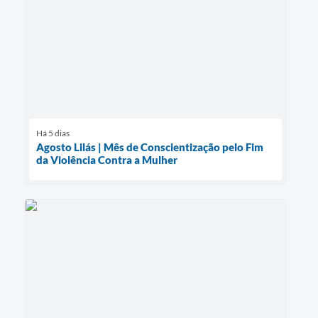
Há 5 dias
Agosto Lilás | Mês de Conscientização pelo Fim
da Violência Contra a Mulher