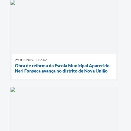
29 JUL 2026 - 08h42
Obra de reforma da Escola Municipal Aparecido
Neri Fonseca avança no distrito de Nova União