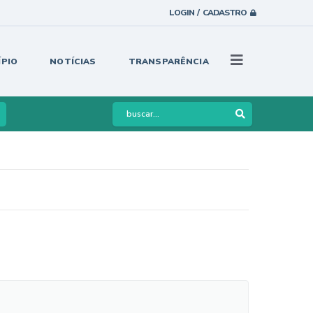
LOGIN / CADASTRO
ÍPIO
NOTÍCIAS
TRANSPARÊNCIA