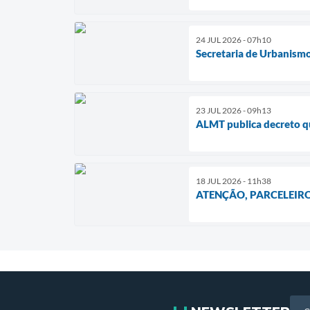
24 JUL 2026 - 07h10
Secretaria de Urbanismo
23 JUL 2026 - 09h13
ALMT publica decreto qu
18 JUL 2026 - 11h38
ATENÇÃO, PARCELEIRO