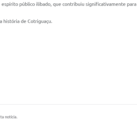
 espírito público ilibado, que contribuiu significativamente pa
história de Cotriguaçu.
ta notícia.