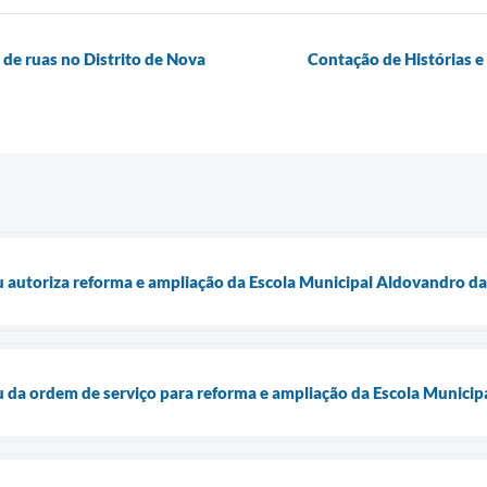
 de ruas no Distrito de Nova
Contação de Histórias e
u autoriza reforma e ampliação da Escola Municipal Aldovandro 
u da ordem de serviço para reforma e ampliação da Escola Municip