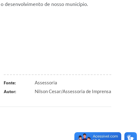
ra o desenvolvimento de nosso município.
Assessoria
Fonte:
Nilson Cesar/Assessoria de Imprensa
Autor: