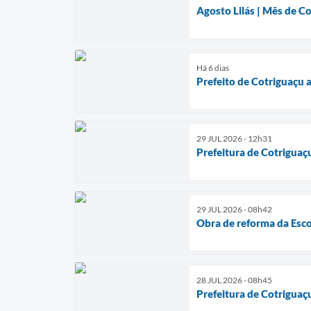
Agosto Lilás | Mês de C
Há 6 dias
Prefeito de Cotriguaçu 
29 JUL 2026 - 12h31
Prefeitura de Cotriguaç
29 JUL 2026 - 08h42
Obra de reforma da Esco
28 JUL 2026 - 08h45
Prefeitura de Cotriguaç