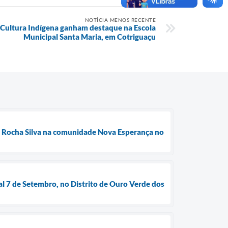
NOTÍCIA MENOS RECENTE
 Cultura Indígena ganham destaque na Escola
Municipal Santa Maria, em Cotriguaçu
da Rocha Silva na comunidade Nova Esperança no
al 7 de Setembro, no Distrito de Ouro Verde dos