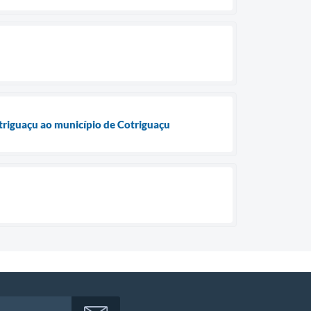
triguaçu ao município de Cotriguaçu