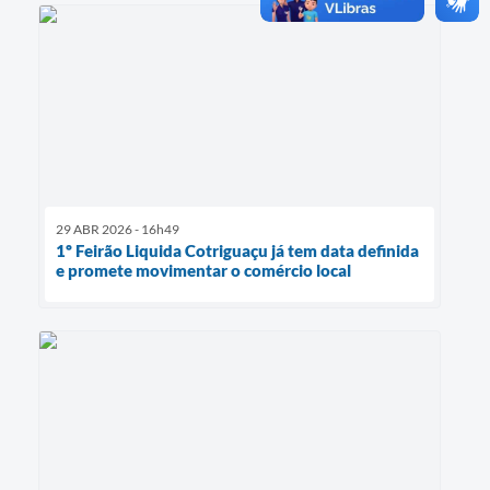
29 ABR 2026 - 16h49
1º Feirão Liquida Cotriguaçu já tem data definida
e promete movimentar o comércio local