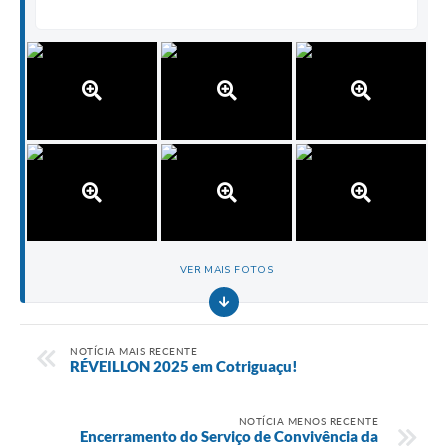
VER MAIS FOTOS
NOTÍCIA MAIS RECENTE
RÉVEILLON 2025 em Cotriguaçu!
NOTÍCIA MENOS RECENTE
Encerramento do Serviço de Convivência da