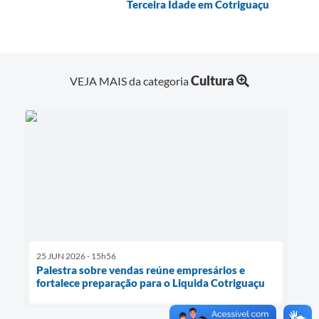
Terceira Idade em Cotriguaçu
Cultura
VEJA MAIS da categoria
25 JUN 2026 - 15h56
Palestra sobre vendas reúne empresários e
fortalece preparação para o Liquida Cotriguaçu