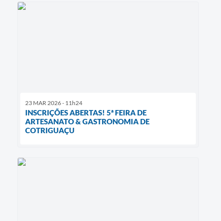
23 MAR 2026 - 11h24
INSCRIÇÕES ABERTAS! 5ª FEIRA DE
ARTESANATO & GASTRONOMIA DE
COTRIGUAÇU