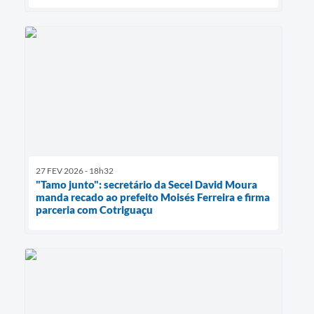
27 FEV 2026 - 18h32
"Tamo junto": secretário da Secel David Moura
manda recado ao prefeito Moisés Ferreira e firma
parceria com Cotriguaçu