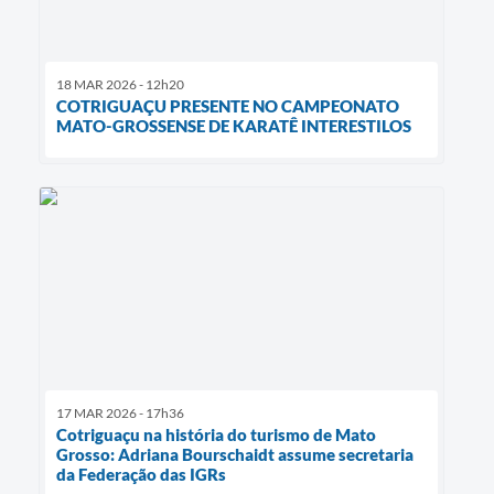
18 MAR 2026 - 12h20
COTRIGUAÇU PRESENTE NO CAMPEONATO
MATO-GROSSENSE DE KARATÊ INTERESTILOS
17 MAR 2026 - 17h36
Cotriguaçu na história do turismo de Mato
Grosso: Adriana Bourschaidt assume secretaria
da Federação das IGRs