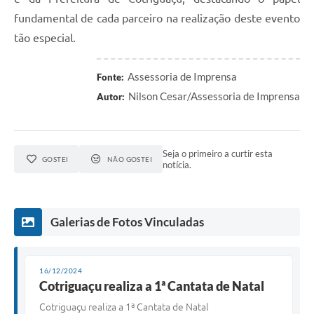
fundamental de cada parceiro na realização deste evento
tão especial.
Assessoria de Imprensa
Fonte:
Nilson Cesar/Assessoria de Imprensa
Autor:
Seja o primeiro a curtir esta
GOSTEI
NÃO GOSTEI
notícia.
Galerias de Fotos Vinculadas
16/12/2024
Cotriguaçu realiza a 1ª Cantata de Natal
Cotriguaçu realiza a 1ª Cantata de Natal