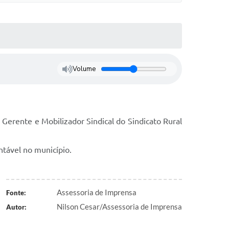
Volume
 Gerente e Mobilizador Sindical do Sindicato Rural
ntável no município.
Assessoria de Imprensa
Fonte:
Nilson Cesar/Assessoria de Imprensa
Autor: