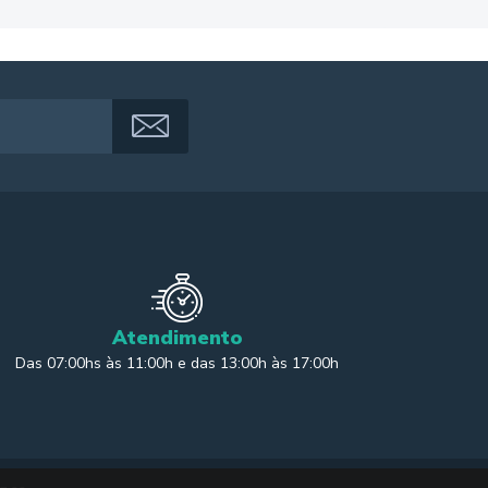
Atendimento
Das 07:00hs às 11:00h e das 13:00h às 17:00h