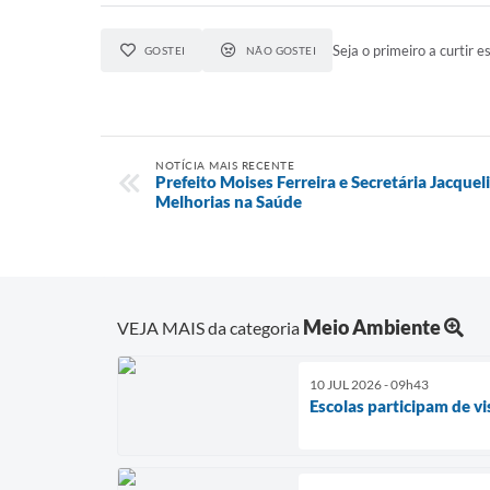
Seja o primeiro a curtir es
GOSTEI
NÃO GOSTEI
NOTÍCIA MAIS RECENTE
Prefeito Moises Ferreira e Secretária Jacqu
Melhorias na Saúde
Meio Ambiente
VEJA MAIS da categoria
10 JUL 2026 - 09h43
Escolas participam de vi