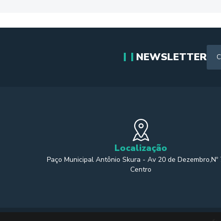
NEWSLETTER
Localização
Paço Municipal Antônio Skura - Av 20 de Dezembro,Nº
Centro