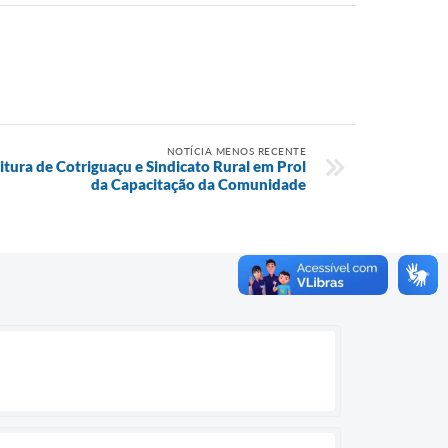
NOTÍCIA MENOS RECENTE
itura de Cotriguaçu e Sindicato Rural em Prol
da Capacitação da Comunidade