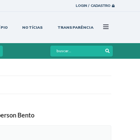
LOGIN / CADASTRO
ÍPIO
NOTÍCIAS
TRANSPARÊNCIA
berson Bento