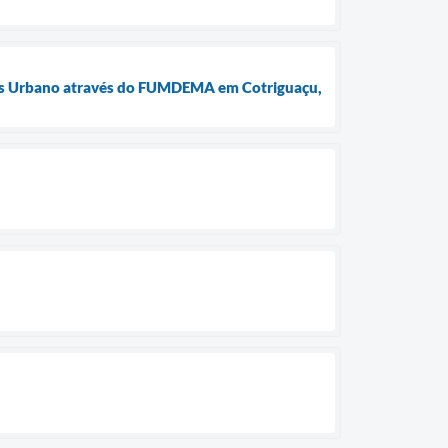
guas Urbano através do FUMDEMA em Cotriguaçu,