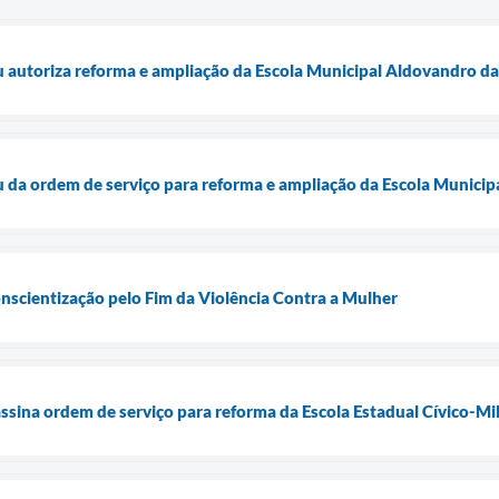
u autoriza reforma e ampliação da Escola Municipal Aldovandro 
u da ordem de serviço para reforma e ampliação da Escola Municip
onscientização pelo Fim da Violência Contra a Mulher
assina ordem de serviço para reforma da Escola Estadual Cívico-Mi