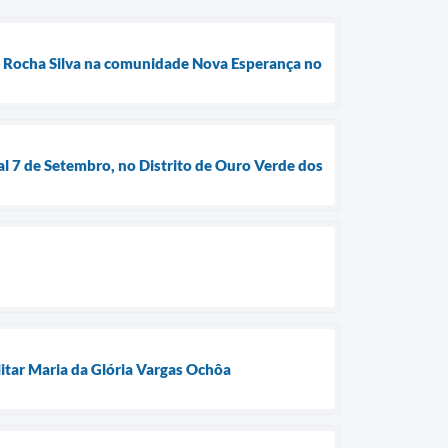
da Rocha Silva na comunidade Nova Esperança no
al 7 de Setembro, no Distrito de Ouro Verde dos
litar Maria da Glória Vargas Ochôa