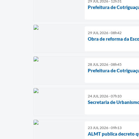
29 JUL 2026 - 12h31
Prefeitura de Cotriguaç
29 JUL 2026 - 08h42
Obra de reforma da Esco
28 JUL 2026 - 08h45
Prefeitura de Cotriguaç
24 JUL 2026 - 07h10
Secretaria de Urbanismo
23 JUL 2026 - 09h13
ALMT publica decreto qu