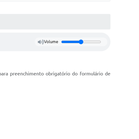
Volume
para preenchimento obrigatório do formulário de