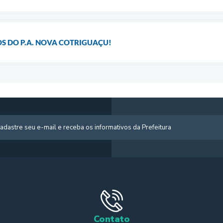
S DO P.A. NOVA COTRIGUAÇU!
Contato