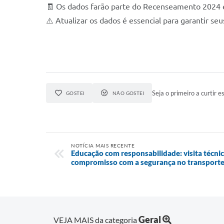
🧾 Os dados farão parte do Recenseamento 2024 
⚠️ Atualizar os dados é essencial para garantir seu
Seja o primeiro a curtir es
GOSTEI
NÃO GOSTEI
NOTÍCIA MAIS RECENTE
Educação com responsabilidade: visita técnic
compromisso com a segurança no transporte
Geral
VEJA MAIS da categoria