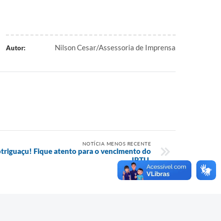
Nilson Cesar/Assessoria de Imprensa
Autor:
NOTÍCIA MENOS RECENTE
otriguaçu! Fique atento para o vencimento do
IPTU.