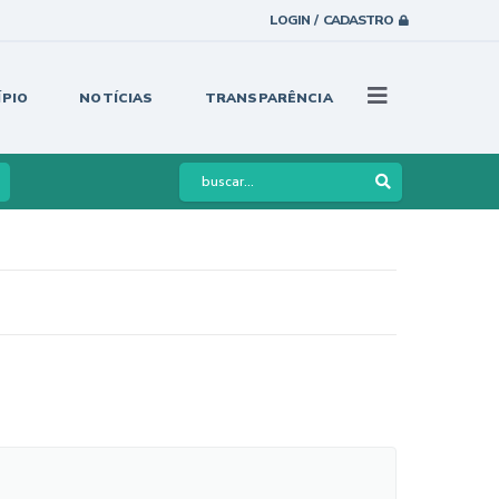
LOGIN / CADASTRO
ÍPIO
NOTÍCIAS
TRANSPARÊNCIA