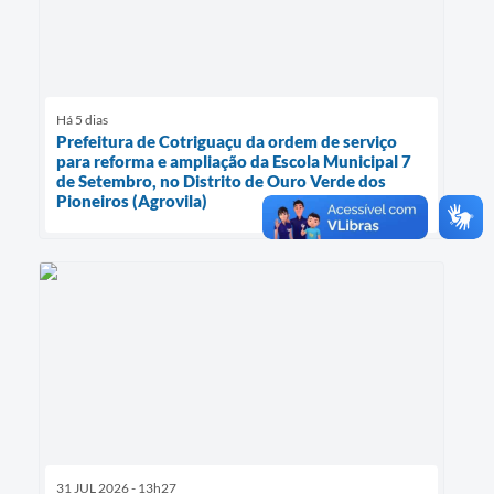
Há 5 dias
Prefeitura de Cotriguaçu da ordem de serviço
para reforma e ampliação da Escola Municipal 7
de Setembro, no Distrito de Ouro Verde dos
Pioneiros (Agrovila)
31 JUL 2026 - 13h27