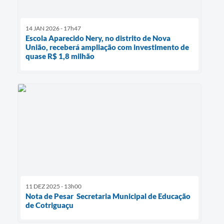
14 JAN 2026 - 17h47
Escola Aparecido Nery, no distrito de Nova
União, receberá ampliação com investimento de
quase R$ 1,8 milhão
11 DEZ 2025 - 13h00
Nota de Pesar Secretaria Municipal de Educação
de Cotriguaçu