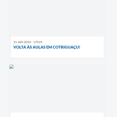
31 JAN 2026 - 17h24
VOLTA ÀS AULAS EM COTRIGUAÇU!