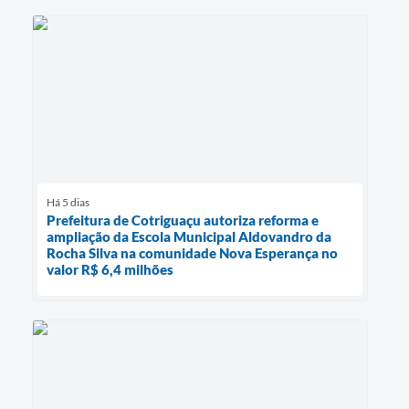
Há 5 dias
Prefeitura de Cotriguaçu autoriza reforma e
ampliação da Escola Municipal Aldovandro da
Rocha Silva na comunidade Nova Esperança no
valor R$ 6,4 milhões