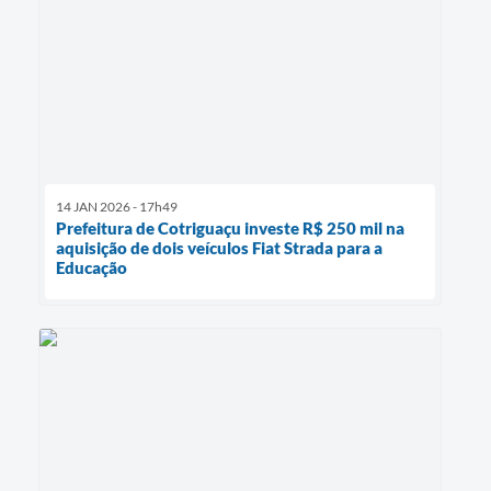
14 JAN 2026 - 17h49
Prefeitura de Cotriguaçu investe R$ 250 mil na
aquisição de dois veículos Fiat Strada para a
Educação