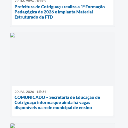
29 JAN 2026 - 10h02
Prefeitura de Cotriguaçu realiza a 1ª Formação
Pedagógica de 2026 e implanta Material
Estruturado da FTD
20 JAN 2026 - 15h34
COMUNICADO – Secretaria de Educação de
Cotriguaçu informa que ainda há vagas
disponíveis na rede municipal de ensino