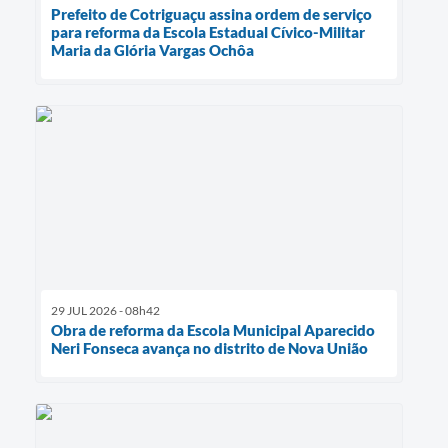
Prefeito de Cotriguaçu assina ordem de serviço
para reforma da Escola Estadual Cívico-Militar
Maria da Glória Vargas Ochôa
29 JUL 2026 - 08h42
Obra de reforma da Escola Municipal Aparecido
Neri Fonseca avança no distrito de Nova União