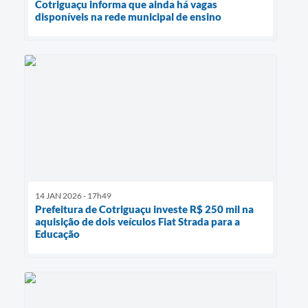
Cotriguaçu informa que ainda há vagas
disponíveis na rede municipal de ensino
14 JAN 2026 - 17h49
Prefeitura de Cotriguaçu investe R$ 250 mil na
aquisição de dois veículos Fiat Strada para a
Educação