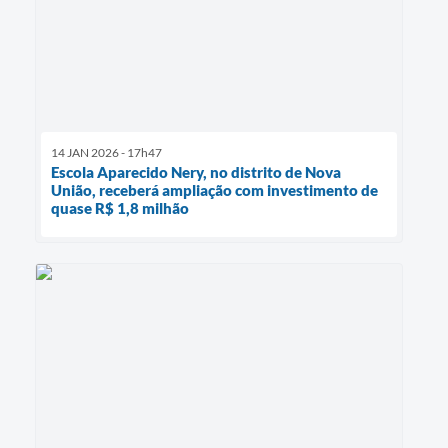
14 JAN 2026 - 17h47
Escola Aparecido Nery, no distrito de Nova
União, receberá ampliação com investimento de
quase R$ 1,8 milhão