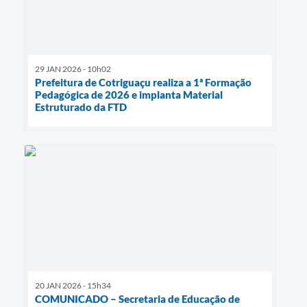
29 JAN 2026 - 10h02
Prefeitura de Cotriguaçu realiza a 1ª Formação
Pedagógica de 2026 e implanta Material
Estruturado da FTD
20 JAN 2026 - 15h34
COMUNICADO – Secretaria de Educação de