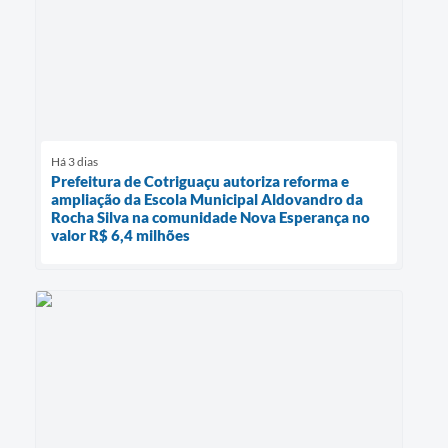
Há 3 dias
Prefeitura de Cotriguaçu autoriza reforma e
ampliação da Escola Municipal Aldovandro da
Rocha Silva na comunidade Nova Esperança no
valor R$ 6,4 milhões