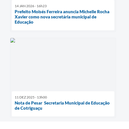
14 JAN 2026 - 16h23
Prefeito Moisés Ferreira anuncia Michelle Rocha
Xavier como nova secretária municipal de
Educação
11 DEZ 2025 - 13h00
Nota de Pesar Secretaria Municipal de Educação
de Cotriguaçu