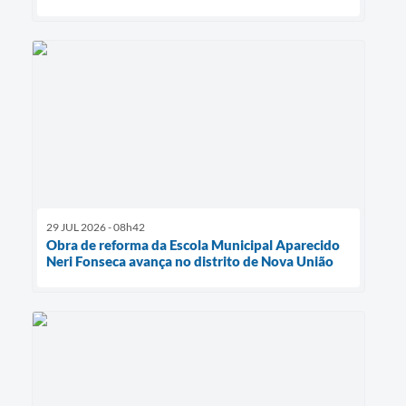
29 JUL 2026 - 08h42
Obra de reforma da Escola Municipal Aparecido
Neri Fonseca avança no distrito de Nova União