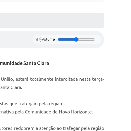
Volume
Comunidade Santa Clara
ião, estará totalmente interditada nesta terça-
anta Clara.
stas que trafegam pela região.
ternativa pela Comunidade de Novo Horizonte.
tores redobrem a atenção ao trafegar pela região