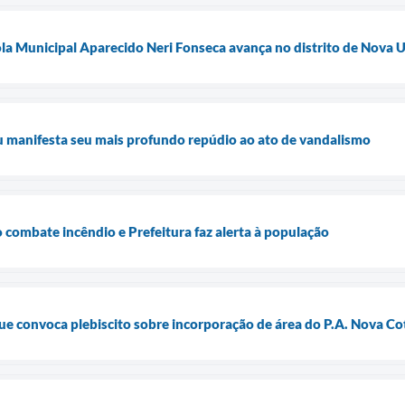
la Municipal Aparecido Neri Fonseca avança no distrito de Nova 
u manifesta seu mais profundo repúdio ao ato de vandalismo
 combate incêndio e Prefeitura faz alerta à população
e convoca plebiscito sobre incorporação de área do P.A. Nova Co