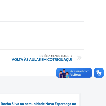
NOTÍCIA MENOS RECENTE
VOLTA ÀS AULAS EM COTRIGUAÇU!
da Rocha Silva na comunidade Nova Esperança no