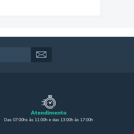
Atendimento
Das 07:00hs às 11:00h e das 13:00h às 17:00h