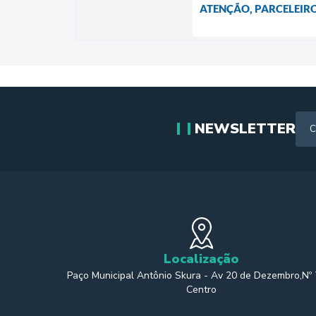
ATENÇÃO, PARCELEIRO
NEWSLETTER
Localização
Paço Municipal Antônio Skura - Av 20 de Dezembro,Nº
Centro