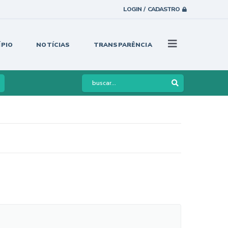
LOGIN / CADASTRO
ÍPIO
NOTÍCIAS
TRANSPARÊNCIA