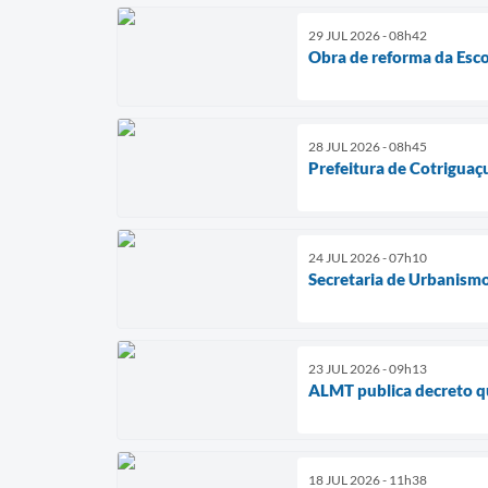
29 JUL 2026 - 08h42
Obra de reforma da Esco
28 JUL 2026 - 08h45
Prefeitura de Cotriguaç
24 JUL 2026 - 07h10
Secretaria de Urbanismo
23 JUL 2026 - 09h13
ALMT publica decreto qu
18 JUL 2026 - 11h38