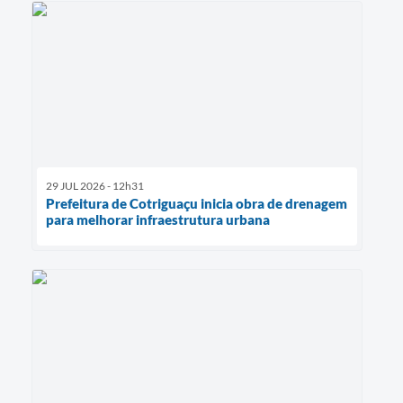
29 JUL 2026 - 12h31
Prefeitura de Cotriguaçu inicia obra de drenagem
para melhorar infraestrutura urbana