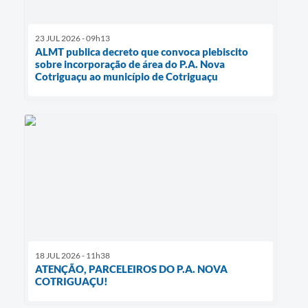
23 JUL 2026 - 09h13
ALMT publica decreto que convoca plebiscito
sobre incorporação de área do P.A. Nova
Cotriguaçu ao município de Cotriguaçu
18 JUL 2026 - 11h38
ATENÇÃO, PARCELEIROS DO P.A. NOVA
COTRIGUAÇU!