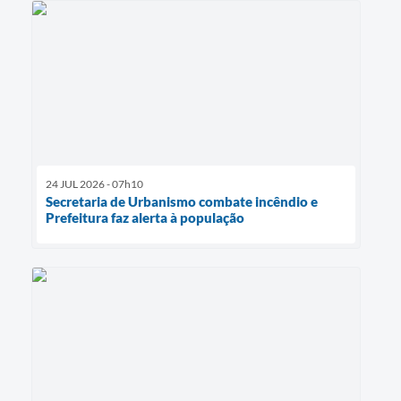
24 JUL 2026 - 07h10
Secretaria de Urbanismo combate incêndio e
Prefeitura faz alerta à população