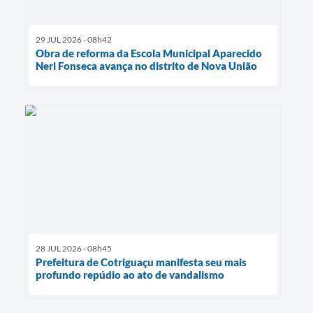
29 JUL 2026 - 08h42
Obra de reforma da Escola Municipal Aparecido
Neri Fonseca avança no distrito de Nova União
28 JUL 2026 - 08h45
Prefeitura de Cotriguaçu manifesta seu mais
profundo repúdio ao ato de vandalismo