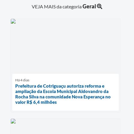
Geral
VEJA MAIS da categoria
Há 4 dias
Prefeitura de Cotriguaçu autoriza reforma e
ampliação da Escola Municipal Aldovandro da
Rocha Silva na comunidade Nova Esperança no
valor R$ 6,4 milhões