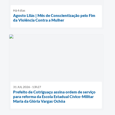
Há 4 dias
Agosto Lilás | Mês de Conscientização pelo Fim
da Violência Contra a Mulher
31 JUL 2026 - 13h27
Prefeito de Cotriguaçu assina ordem de serviço
para reforma da Escola Estadual Cívico-Militar
Maria da Glória Vargas Ochôa