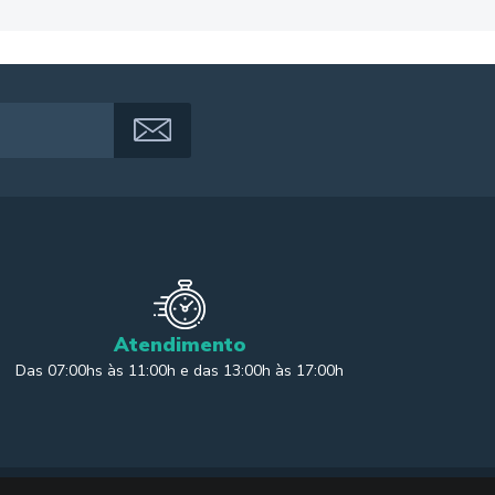
Atendimento
Das 07:00hs às 11:00h e das 13:00h às 17:00h