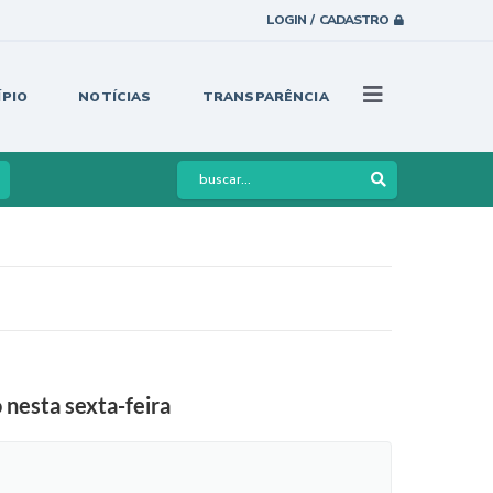
LOGIN / CADASTRO
ÍPIO
NOTÍCIAS
TRANSPARÊNCIA
 nesta sexta-feira