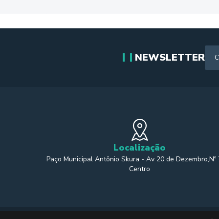
NEWSLETTER
Localização
Paço Municipal Antônio Skura - Av 20 de Dezembro,Nº
Centro