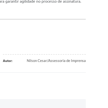
ra garantir agilidade no processo de assinatura.
Nilson Cesar/Assessoria de Imprensa
Autor: