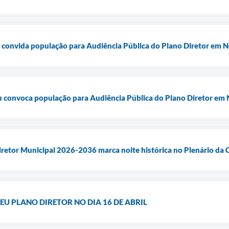
a convida população para Audiência Pública do Plano Diretor em 
u convoca população para Audiência Pública do Plano Diretor em
retor Municipal 2026-2036 marca noite histórica no Plenário da
U PLANO DIRETOR NO DIA 16 DE ABRIL