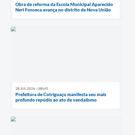
Obra de reforma da Escola Municipal Aparecido
Neri Fonseca avança no distrito de Nova União
28 JUL 2026 - 08h45
Prefeitura de Cotriguaçu manifesta seu mais
profundo repúdio ao ato de vandalismo