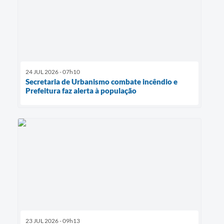
24 JUL 2026 - 07h10
Secretaria de Urbanismo combate incêndio e
Prefeitura faz alerta à população
23 JUL 2026 - 09h13