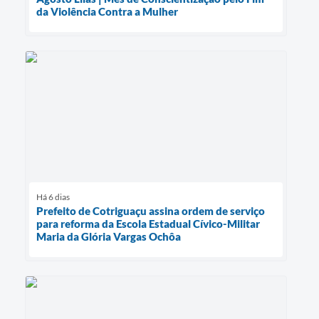
da Violência Contra a Mulher
Há 6 dias
Prefeito de Cotriguaçu assina ordem de serviço
para reforma da Escola Estadual Cívico-Militar
Maria da Glória Vargas Ochôa