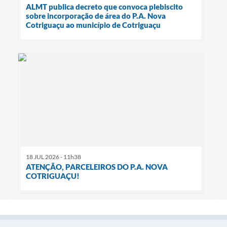
ALMT publica decreto que convoca plebiscito
sobre incorporação de área do P.A. Nova
Cotriguaçu ao município de Cotriguaçu
18 JUL 2026 - 11h38
ATENÇÃO, PARCELEIROS DO P.A. NOVA
COTRIGUAÇU!