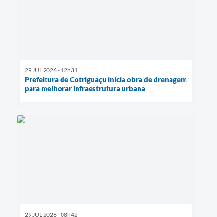
29 JUL 2026 - 12h31
Prefeitura de Cotriguaçu inicia obra de drenagem
para melhorar infraestrutura urbana
29 JUL 2026 - 08h42