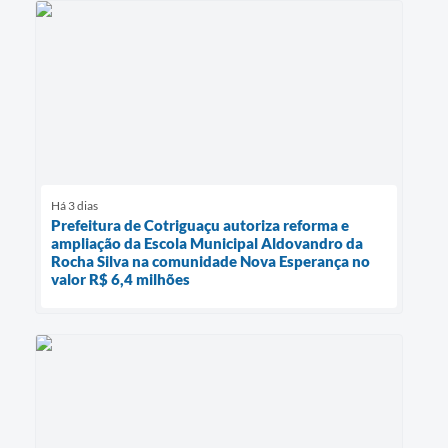
Há 3 dias
Prefeitura de Cotriguaçu autoriza reforma e
ampliação da Escola Municipal Aldovandro da
Rocha Silva na comunidade Nova Esperança no
valor R$ 6,4 milhões