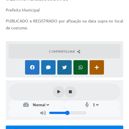
Prefeito Municipal
PUBLICADO e REGISTRADO por afixação na data supra no local
de costume.
COMPARTILHAR