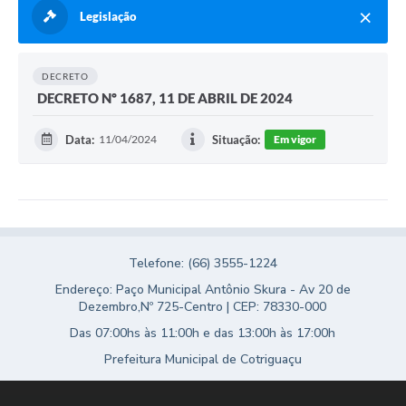
Legislação
DECRETO
DECRETO Nº 1687, 11 DE ABRIL DE 2024
Data:
11/04/2024
Situação:
Em vigor
Telefone: (66) 3555-1224
Endereço: Paço Municipal Antônio Skura - Av 20 de
Dezembro,Nº 725-Centro | CEP: 78330-000
Das 07:00hs às 11:00h e das 13:00h às 17:00h
Prefeitura Municipal de Cotriguaçu