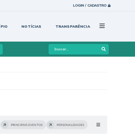
LOGIN / CADASTRO
ÍPIO
NOTÍCIAS
TRANSPARÊNCIA
PRINCIPAIS EVENTOS
PERSONALIDADES