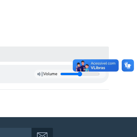
Volume