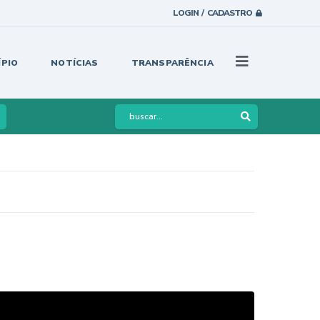
LOGIN / CADASTRO
ÍPIO
NOTÍCIAS
TRANSPARÊNCIA