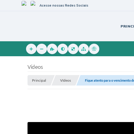
Acesse nossas Redes Sociais
PRINC
Vídeos
Principal
Vídeos
Fique atento para o vencimento d