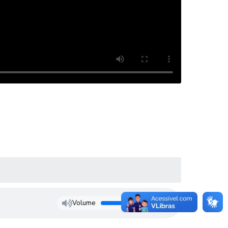
Volume