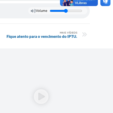
Volume
MAIS VÍDEOS
Fique atento para o vencimento do IPTU.