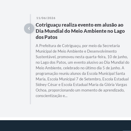
11/06/2026
Cotriguaçu realiza evento em alusão ao
Dia Mundial do Meio Ambiente no Lago
dos Patos
A Prefeitura de Cotriguaçu, por meio da Secretaria
Municipal de Meio Ambiente e Desenvolvimento
Sustentável, promoveu nesta quarta-feira, 10 de junho,
no Lago dos Patos, um evento alusivo ao Dia Mundial do
Meio Ambiente, celebrado no último dia 5 de junho. A
programação reuniu alunos da Escola Municipal Santa
Maria, Escola Municipal 7 de Setembro, Escola Estadual
Sidney César e Escola Estadual Maria da Glória Vargas
Ochoa, proporcionando um momento de aprendizado,
conscientização e...