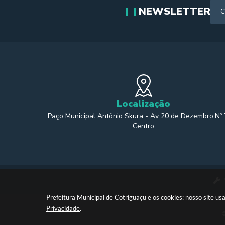
NEWSLETTER
Localização
Paço Municipal Antônio Skura - Av 20 de Dezembro,Nº
Centro
Prefeitura Municipal de Cotriguaçu e os cookies: nosso site 
Privacidade
.
©