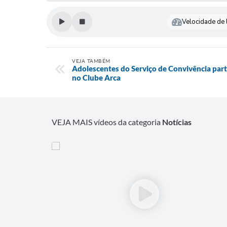
Velocidade de l
VEJA TAMBÉM
Adolescentes do Serviço de Convivência par
no Clube Arca
VEJA MAIS vídeos da categoria
Notícias