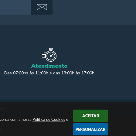
Atendimento
Das 07:00hs às 11:00h e das 13:00h às 17:00h
20:09
ACEITAR
oncorda com a nossa
Política de Cookies
e
PERSONALIZAR
ia