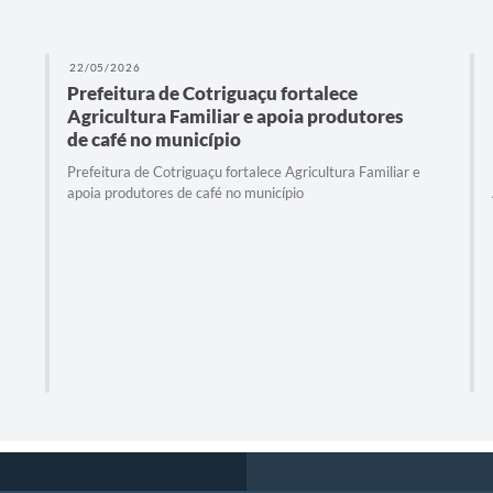
22/05/2026
Prefeitura de Cotriguaçu fortalece
Agricultura Familiar e apoia produtores
de café no município
Prefeitura de Cotriguaçu fortalece Agricultura Familiar e
apoia produtores de café no município