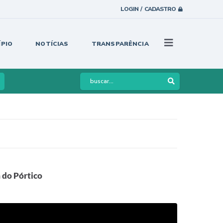
LOGIN / CADASTRO
ÍPIO
NOTÍCIAS
TRANSPARÊNCIA
 do Pórtico