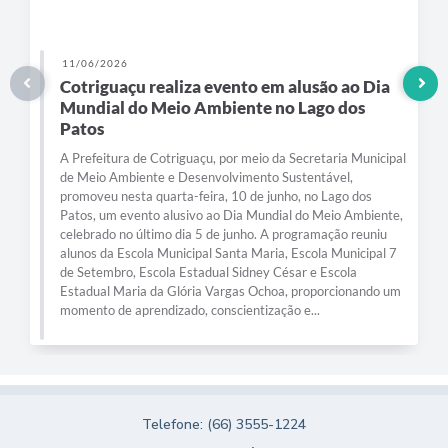
11/06/2026
Cotriguaçu realiza evento em alusão ao Dia
Mundial do Meio Ambiente no Lago dos
Patos
A Prefeitura de Cotriguaçu, por meio da Secretaria Municipal
de Meio Ambiente e Desenvolvimento Sustentável,
promoveu nesta quarta-feira, 10 de junho, no Lago dos
Patos, um evento alusivo ao Dia Mundial do Meio Ambiente,
celebrado no último dia 5 de junho. A programação reuniu
alunos da Escola Municipal Santa Maria, Escola Municipal 7
de Setembro, Escola Estadual Sidney César e Escola
Estadual Maria da Glória Vargas Ochoa, proporcionando um
momento de aprendizado, conscientização e...
Telefone: (66) 3555-1224