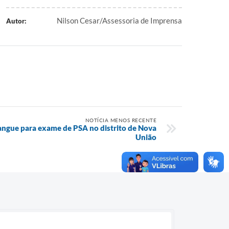
Nilson Cesar/Assessoria de Imprensa
Autor:
NOTÍCIA MENOS RECENTE
angue para exame de PSA no distrito de Nova
União