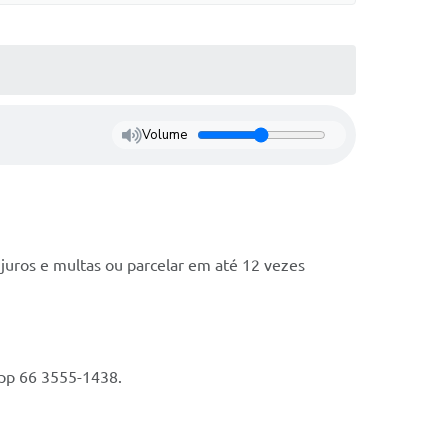
Volume
 juros e multas ou parcelar em até 12 vezes
App 66 3555-1438.