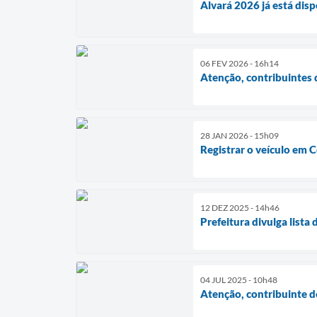
Alvará 2026 já está disp
06 FEV 2026 - 16h14
Atenção, contribuintes 
28 JAN 2026 - 15h09
Registrar o veículo em C
12 DEZ 2025 - 14h46
Prefeitura divulga list
04 JUL 2025 - 10h48
Atenção, contribuinte d