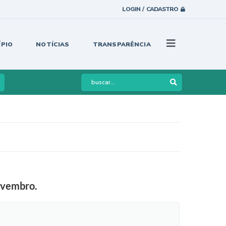
LOGIN / CADASTRO
ÍPIO
NOTÍCIAS
TRANSPARÊNCIA
ovembro.