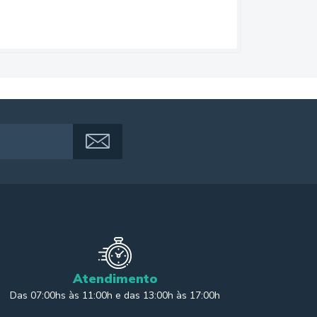
Atendimento
Das 07:00hs às 11:00h e das 13:00h às 17:00h