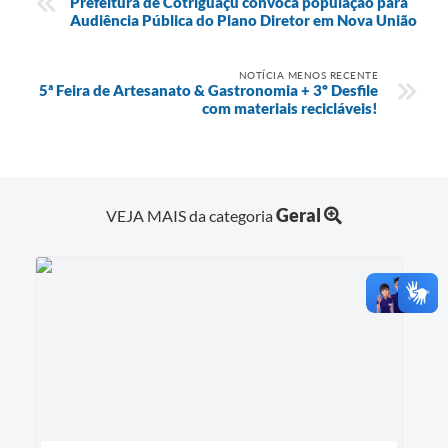
Prefeitura de Cotriguaçu convoca população para
Audiência Pública do Plano Diretor em Nova União
NOTÍCIA MENOS RECENTE
5ª Feira de Artesanato & Gastronomia + 3º Desfile
com materiais recicláveis!
Geral
VEJA MAIS da categoria