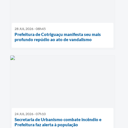
28 JUL 2026 - 08h45
Prefeitura de Cotriguaçu manifesta seu mais
profundo repúdio ao ato de vandalismo
24 JUL 2026 - 07h10
Secretaria de Urbanismo combate incêndio e
Prefeitura faz alerta à população