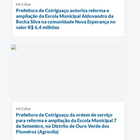
Há 5 dias
Prefeitura de Cotriguaçu autoriza reforma e
ampliação da Escola Municipal Aldovandro da
Rocha Silva na comunidade Nova Esperança no
valor R$ 6,4 milhões
Há 5 dias
Prefeitura de Cotriguaçu da ordem de serviço
para reforma e ampliação da Escola Municipal 7
de Setembro, no Distrito de Ouro Verde dos
Pioneiros (Agrovila)