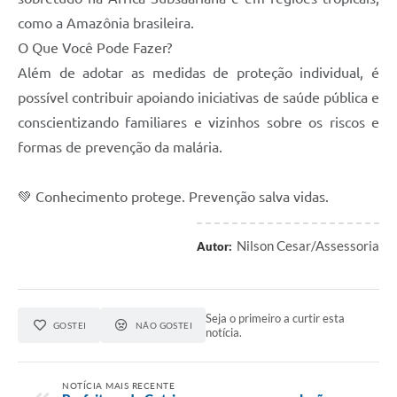
como a Amazônia brasileira.
O Que Você Pode Fazer?
Além de adotar as medidas de proteção individual, é
possível contribuir apoiando iniciativas de saúde pública e
conscientizando familiares e vizinhos sobre os riscos e
formas de prevenção da malária.
💚 Conhecimento protege. Prevenção salva vidas.
Nilson Cesar/Assessoria
Autor:
Seja o primeiro a curtir esta
GOSTEI
NÃO GOSTEI
notícia.
NOTÍCIA MAIS RECENTE