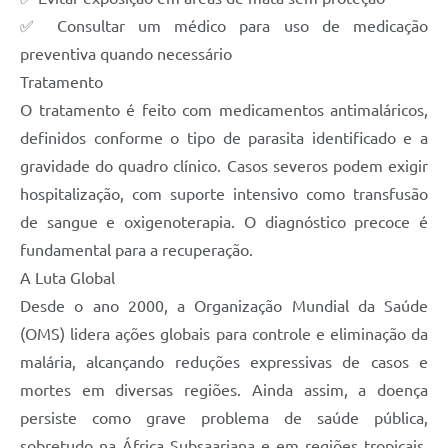
✅ Consultar um médico para uso de medicação
preventiva quando necessário
Tratamento
O tratamento é feito com medicamentos antimaláricos,
definidos conforme o tipo de parasita identificado e a
gravidade do quadro clínico. Casos severos podem exigir
hospitalização, com suporte intensivo como transfusão
de sangue e oxigenoterapia. O diagnóstico precoce é
fundamental para a recuperação.
A Luta Global
Desde o ano 2000, a Organização Mundial da Saúde
(OMS) lidera ações globais para controle e eliminação da
malária, alcançando reduções expressivas de casos e
mortes em diversas regiões. Ainda assim, a doença
persiste como grave problema de saúde pública,
sobretudo na África Subsaariana e em regiões tropicais,