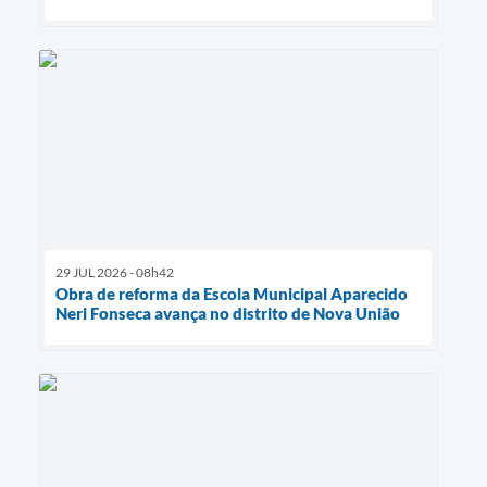
29 JUL 2026 - 08h42
Obra de reforma da Escola Municipal Aparecido
Neri Fonseca avança no distrito de Nova União