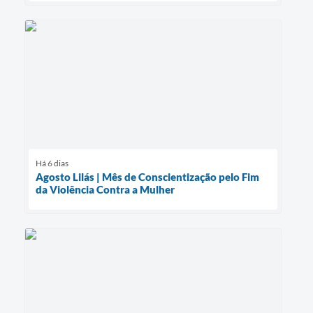
Há 6 dias
Agosto Lilás | Mês de Conscientização pelo Fim
da Violência Contra a Mulher