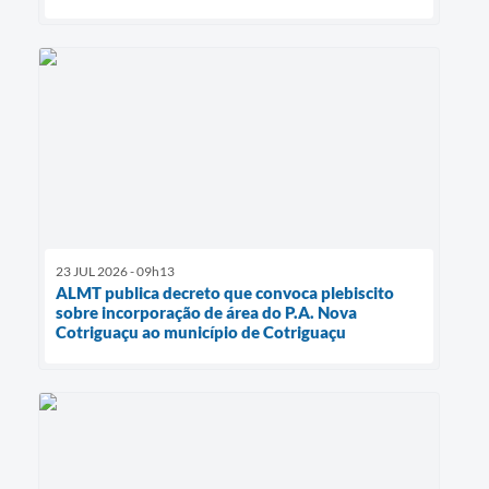
23 JUL 2026 - 09h13
ALMT publica decreto que convoca plebiscito
sobre incorporação de área do P.A. Nova
Cotriguaçu ao município de Cotriguaçu