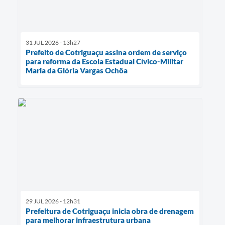
31 JUL 2026 - 13h27
Prefeito de Cotriguaçu assina ordem de serviço
para reforma da Escola Estadual Cívico-Militar
Maria da Glória Vargas Ochôa
29 JUL 2026 - 12h31
Prefeitura de Cotriguaçu inicia obra de drenagem
para melhorar infraestrutura urbana