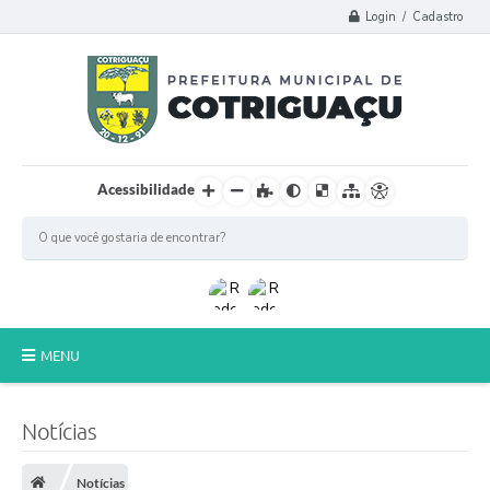
Login / Cadastro
Acessibilidade
MENU
Principal
Notícias
Poder Legislativo
Notícias
A Prefeitura