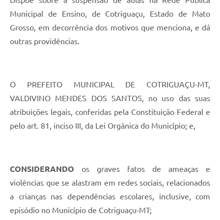
Municipal de Ensino, de Cotriguaçu, Estado de Mato
Grosso, em decorrência dos motivos que menciona, e dá
outras providências.
O PREFEITO MUNICIPAL DE COTRIGUAÇU-MT,
VALDIVINO MENDES DOS SANTOS, no uso das suas
atribuições legais, conferidas pela Constituição Federal e
pelo art. 81, inciso III, da Lei Orgânica do Município; e,
CONSIDERANDO
os graves fatos de ameaças e
violências que se alastram em redes sociais, relacionados
a crianças nas dependências escolares, inclusive, com
episódio no Município de Cotriguaçu-MT;