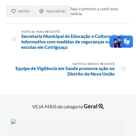
Seja o primeiro a curtir esta
GOSTEI
NÃO GOSTEI
notícia.
NOTÍCIA MAIS RECENTE
Secretaria Municipal de Educação e Cultura divulga
informativo com medidas de seguranças nas
escolas em Cotriguaçu
NOTÍCIA MENOS RECENTE
Equipe de Vigilância em Saúde promove ação no
Distrito de Nova União
Geral
VEJA MAIS da categoria