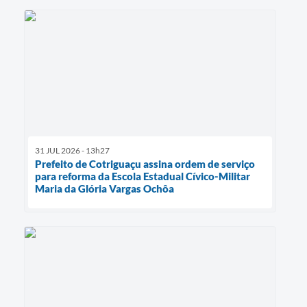
31 JUL 2026 - 13h27
Prefeito de Cotriguaçu assina ordem de serviço
para reforma da Escola Estadual Cívico-Militar
Maria da Glória Vargas Ochôa