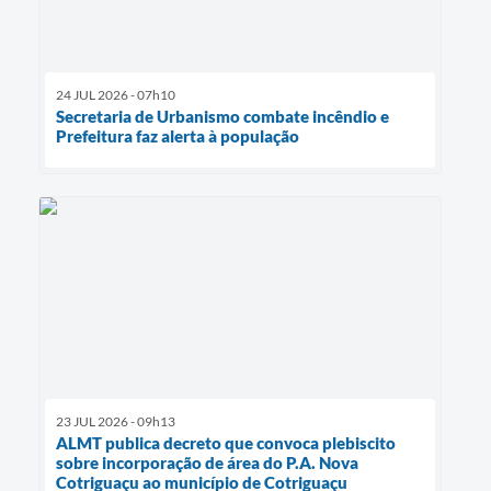
24 JUL 2026 - 07h10
Secretaria de Urbanismo combate incêndio e
Prefeitura faz alerta à população
23 JUL 2026 - 09h13
ALMT publica decreto que convoca plebiscito
sobre incorporação de área do P.A. Nova
Cotriguaçu ao município de Cotriguaçu