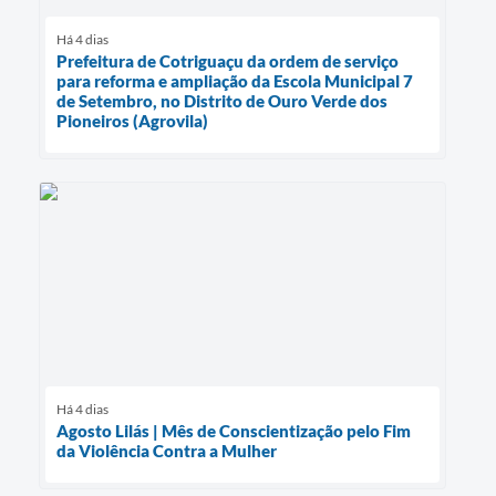
Há 4 dias
Prefeitura de Cotriguaçu da ordem de serviço
para reforma e ampliação da Escola Municipal 7
de Setembro, no Distrito de Ouro Verde dos
Pioneiros (Agrovila)
Há 4 dias
Agosto Lilás | Mês de Conscientização pelo Fim
da Violência Contra a Mulher