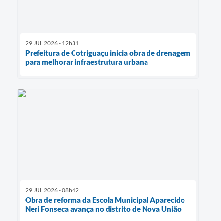
29 JUL 2026 - 12h31
Prefeitura de Cotriguaçu inicia obra de drenagem
para melhorar infraestrutura urbana
29 JUL 2026 - 08h42
Obra de reforma da Escola Municipal Aparecido
Neri Fonseca avança no distrito de Nova União