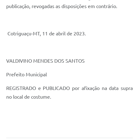
publicação, revogadas as disposições em contrário.
Cotriguaçu-MT, 11 de abril de 2023.
VALDIVINO MENDES DOS SANTOS
Prefeito Municipal
REGISTRADO e PUBLICADO por afixação na data supra
no local de costume.