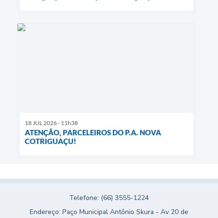
18 JUL 2026 - 11h38
ATENÇÃO, PARCELEIROS DO P.A. NOVA
COTRIGUAÇU!
Telefone: (66) 3555-1224
Endereço: Paço Municipal Antônio Skura - Av 20 de