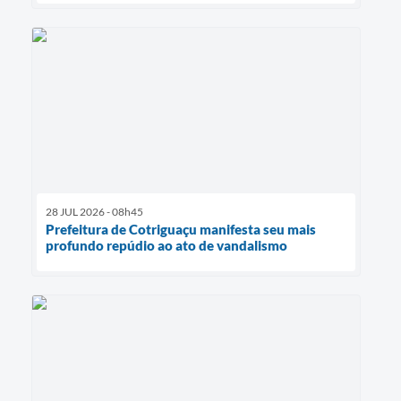
28 JUL 2026 - 08h45
Prefeitura de Cotriguaçu manifesta seu mais
profundo repúdio ao ato de vandalismo