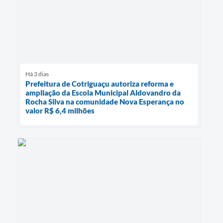
Há 3 dias
Prefeitura de Cotriguaçu autoriza reforma e
ampliação da Escola Municipal Aldovandro da
Rocha Silva na comunidade Nova Esperança no
valor R$ 6,4 milhões