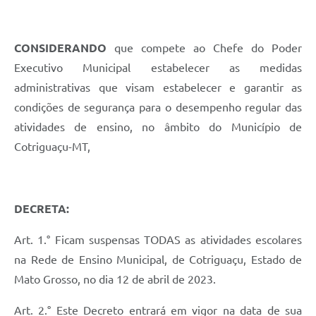
CONSIDERANDO
que compete ao Chefe do Poder
Executivo Municipal estabelecer as medidas
administrativas que visam estabelecer e garantir as
condições de segurança para o desempenho regular das
atividades de ensino, no âmbito do Município de
Cotriguaçu-MT,
DECRETA:
Art. 1.° Ficam suspensas TODAS as atividades escolares
na Rede de Ensino Municipal, de Cotriguaçu, Estado de
Mato Grosso, no dia 12 de abril de 2023.
Art. 2.° Este Decreto entrará em vigor na data de sua