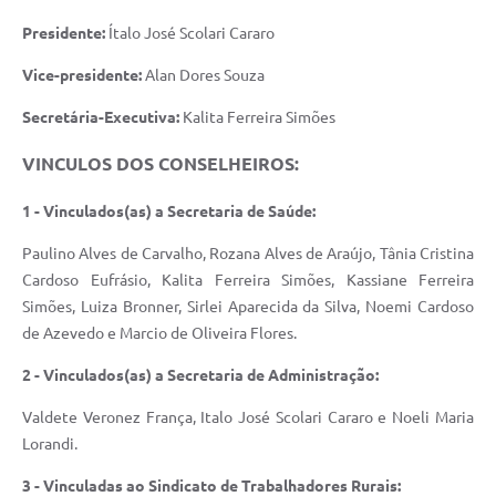
Presidente:
Ítalo José Scolari Cararo
Vice-presidente:
Alan Dores Souza
Secretária-Executiva:
Kalita Ferreira Simões
VINCULOS DOS CONSELHEIROS:
1 - Vinculados(as) a Secretaria de Saúde:
Paulino Alves de Carvalho, Rozana Alves de Araújo, Tânia Cristina
Cardoso Eufrásio, Kalita Ferreira Simões, Kassiane Ferreira
Simões, Luiza Bronner, Sirlei Aparecida da Silva, Noemi Cardoso
de Azevedo e Marcio de Oliveira Flores.
2 - Vinculados(as) a Secretaria de Administração:
Valdete Veronez França, Italo José Scolari Cararo e Noeli Maria
Lorandi.
3 - Vinculadas ao Sindicato de Trabalhadores Rurais: