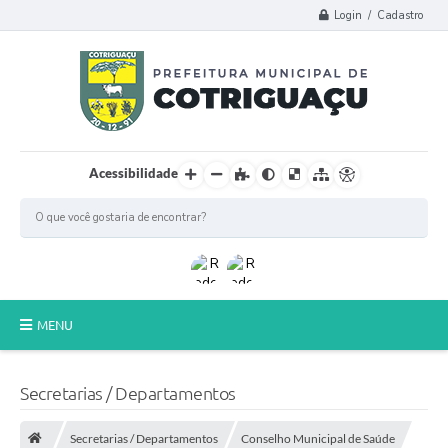
Login / Cadastro
Acessibilidade
MENU
Principal
Secretarias / Departamentos
Poder Legislativo
Secretarias / Departamentos
Conselho Municipal de Saúde
A Prefeitura