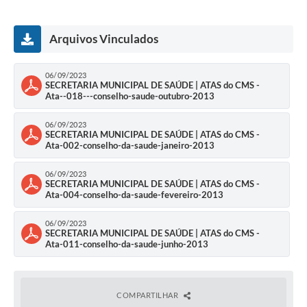
Arquivos Vinculados
06/09/2023
SECRETARIA MUNICIPAL DE SAÚDE | ATAS do CMS -
Ata--018---conselho-saude-outubro-2013
06/09/2023
SECRETARIA MUNICIPAL DE SAÚDE | ATAS do CMS -
Ata-002-conselho-da-saude-janeiro-2013
06/09/2023
SECRETARIA MUNICIPAL DE SAÚDE | ATAS do CMS -
Ata-004-conselho-da-saude-fevereiro-2013
06/09/2023
SECRETARIA MUNICIPAL DE SAÚDE | ATAS do CMS -
Ata-011-conselho-da-saude-junho-2013
COMPARTILHAR