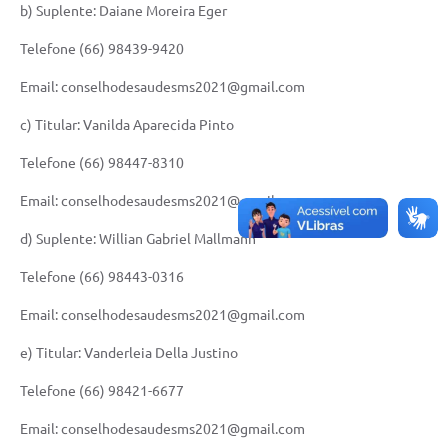
b) Suplente: Daiane Moreira Eger
Telefone (66) 98439-9420
Email: conselhodesaudesms2021@gmail.com
c) Titular: Vanilda Aparecida Pinto
Telefone (66) 98447-8310
Email: conselhodesaudesms2021@gmail.com
d) Suplente: Willian Gabriel Mallmann
Telefone (66) 98443-0316
Email: conselhodesaudesms2021@gmail.com
e) Titular: Vanderleia Della Justino
Telefone (66) 98421-6677
Email: conselhodesaudesms2021@gmail.com