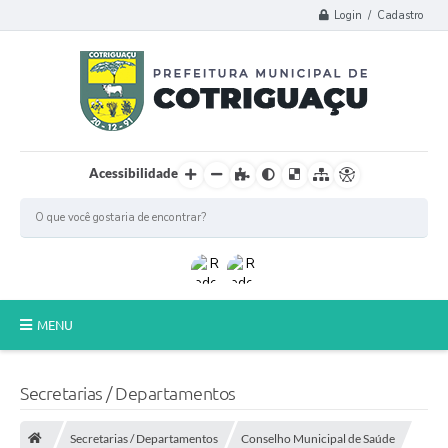
Login / Cadastro
Acessibilidade
MENU
Principal
Secretarias / Departamentos
Poder Legislativo
Secretarias / Departamentos
Conselho Municipal de Saúde
A Prefeitura