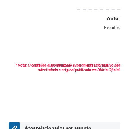
Autor
Executivo
* Nota: O conteúdo disponibilizado é meramente informativo não
substituindo o original publicado em Diário Oficial.
Atos relacionados por assunto