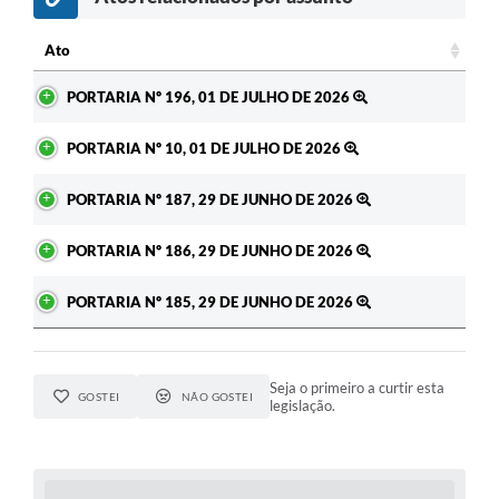
Ato
Ato
PORTARIA Nº 196, 01 DE JULHO DE 2026
PORTARIA Nº 10, 01 DE JULHO DE 2026
PORTARIA Nº 187, 29 DE JUNHO DE 2026
PORTARIA Nº 186, 29 DE JUNHO DE 2026
PORTARIA Nº 185, 29 DE JUNHO DE 2026
Seja o primeiro a curtir esta
GOSTEI
NÃO GOSTEI
legislação.