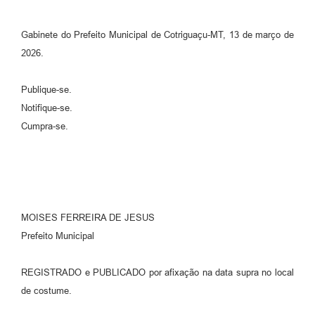
Gabinete do Prefeito Municipal de Cotriguaçu-MT, 13 de março de
2026.
Publique-se.
Notifique-se.
Cumpra-se.
MOISES FERREIRA DE JESUS
Prefeito Municipal
REGISTRADO e PUBLICADO por afixação na data supra no local
de costume.