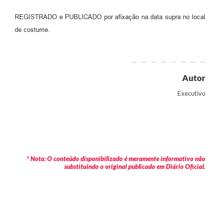
REGISTRADO e PUBLICADO por afixação na data supra no local
de costume.
Autor
Executivo
* Nota: O conteúdo disponibilizado é meramente informativo não
substituindo o original publicado em Diário Oficial.