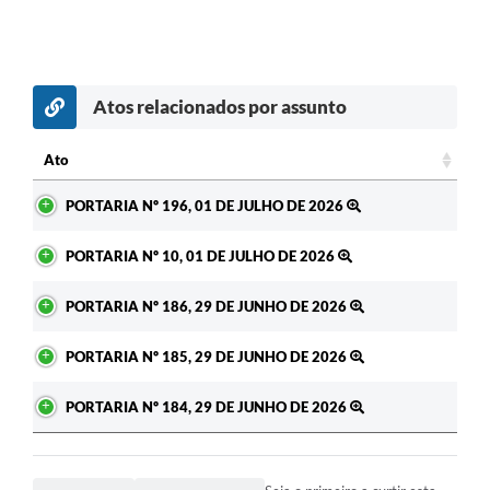
Atos relacionados por assunto
Ato
Ato
PORTARIA Nº 196, 01 DE JULHO DE 2026
PORTARIA Nº 10, 01 DE JULHO DE 2026
PORTARIA Nº 186, 29 DE JUNHO DE 2026
PORTARIA Nº 185, 29 DE JUNHO DE 2026
PORTARIA Nº 184, 29 DE JUNHO DE 2026