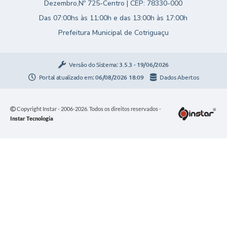
Dezembro,Nº 725-Centro | CEP: 78330-000
Das 07:00hs às 11:00h e das 13:00h às 17:00h
Prefeitura Municipal de Cotriguaçu
Versão do Sistema:
3.5.3 - 19/06/2026
Portal atualizado em:
06/08/2026 18:09
Dados Abertos
Copyright Instar - 2006-2026. Todos os direitos reservados -
Instar Tecnologia