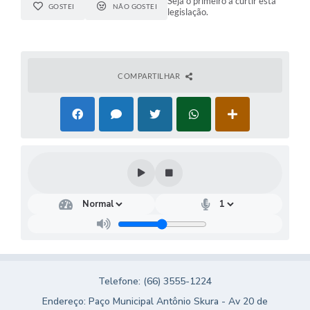
Seja o primeiro a curtir esta
GOSTEI
NÃO GOSTEI
legislação.
COMPARTILHAR
Telefone: (66) 3555-1224
Endereço: Paço Municipal Antônio Skura - Av 20 de