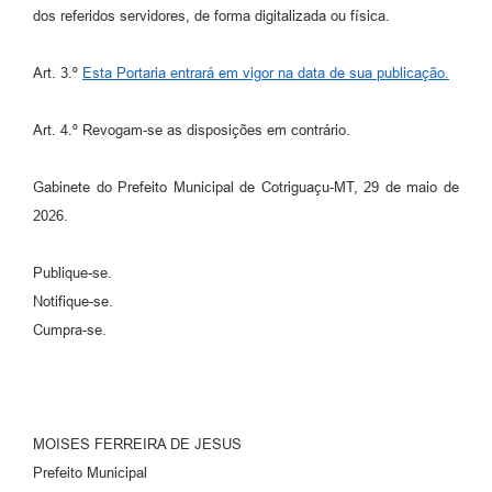
dos referidos servidores, de forma digitalizada ou física.
Art. 3.º
Esta Portaria entrará em vigor na data de sua publicação.
Art. 4.º Revogam-se as disposições em contrário.
Gabinete do Prefeito Municipal de Cotriguaçu-MT, 29 de maio de
2026.
Publique-se.
Notifique-se.
Cumpra-se.
MOISES FERREIRA DE JESUS
Prefeito Municipal