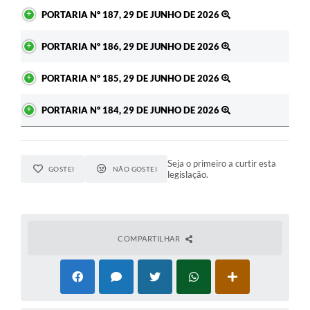
PORTARIA Nº 187, 29 DE JUNHO DE 2026
PORTARIA Nº 186, 29 DE JUNHO DE 2026
PORTARIA Nº 185, 29 DE JUNHO DE 2026
PORTARIA Nº 184, 29 DE JUNHO DE 2026
Seja o primeiro a curtir esta
GOSTEI
NÃO GOSTEI
legislação.
COMPARTILHAR