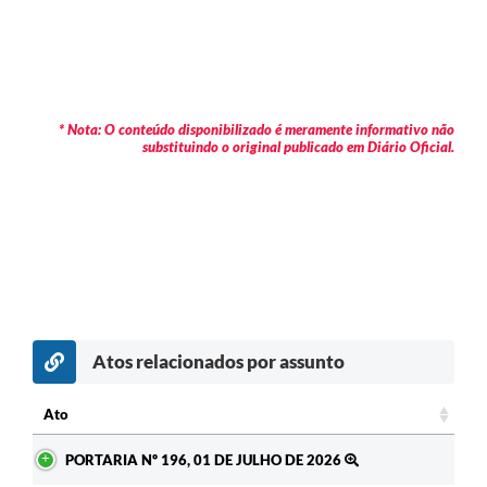
* Nota: O conteúdo disponibilizado é meramente informativo não
substituindo o original publicado em Diário Oficial.
Atos relacionados por assunto
Ato
Ato
PORTARIA Nº 196, 01 DE JULHO DE 2026