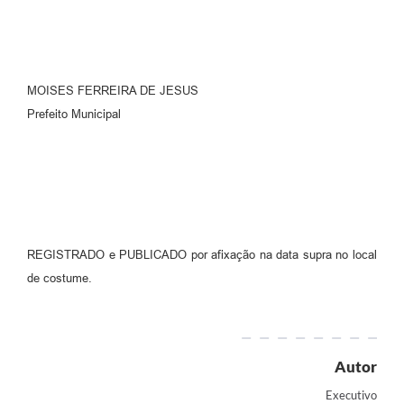
MOISES FERREIRA DE JESUS
Prefeito Municipal
REGISTRADO e PUBLICADO por afixação na data supra no local
de costume.
Autor
Executivo