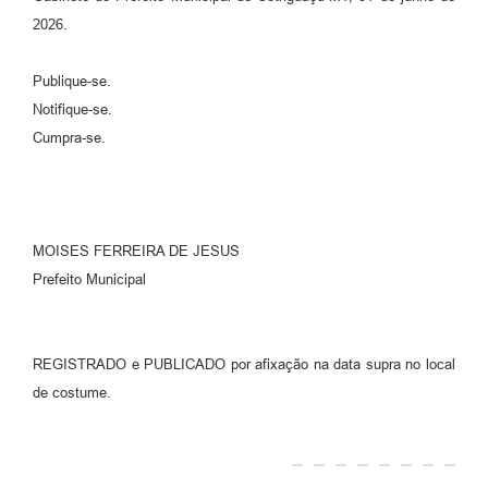
2026.
Publique-se.
Notifique-se.
Cumpra-se.
MOISES FERREIRA DE JESUS
Prefeito Municipal
REGISTRADO e PUBLICADO por afixação na data supra no local
de costume.