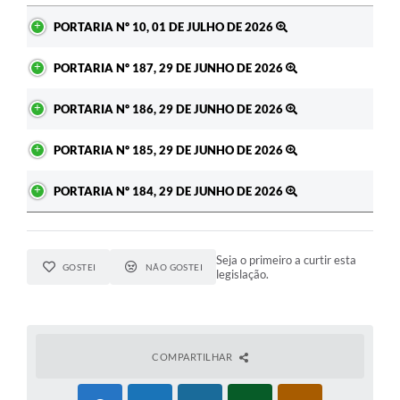
Ato
PORTARIA Nº 10, 01 DE JULHO DE 2026
PORTARIA Nº 187, 29 DE JUNHO DE 2026
PORTARIA Nº 186, 29 DE JUNHO DE 2026
PORTARIA Nº 185, 29 DE JUNHO DE 2026
PORTARIA Nº 184, 29 DE JUNHO DE 2026
Seja o primeiro a curtir esta
GOSTEI
NÃO GOSTEI
legislação.
COMPARTILHAR