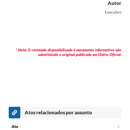
Autor
Executivo
* Nota: O conteúdo disponibilizado é meramente informativo não
substituindo o original publicado em Diário Oficial.
Atos relacionados por assunto
Ato