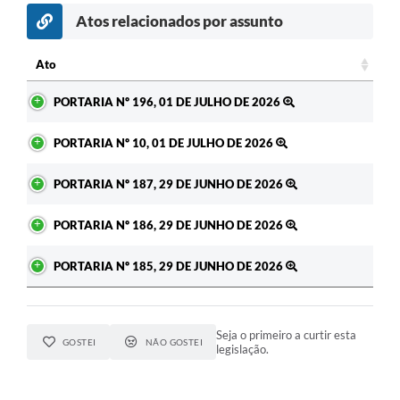
Atos relacionados por assunto
Ato
Ato
PORTARIA Nº 196, 01 DE JULHO DE 2026
PORTARIA Nº 10, 01 DE JULHO DE 2026
PORTARIA Nº 187, 29 DE JUNHO DE 2026
PORTARIA Nº 186, 29 DE JUNHO DE 2026
PORTARIA Nº 185, 29 DE JUNHO DE 2026
Seja o primeiro a curtir esta
GOSTEI
NÃO GOSTEI
legislação.