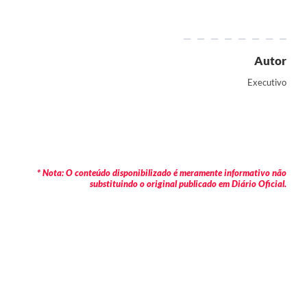
Autor
Executivo
* Nota: O conteúdo disponibilizado é meramente informativo não
substituindo o original publicado em Diário Oficial.