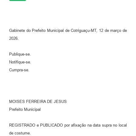
Gabinete do Prefeito Municipal de Cotriguaçu-MT, 12 de março de
2026.
Publique-se.
Notifique-se.
Cumpra-se.
MOISES FERREIRA DE JESUS
Prefeito Municipal
REGISTRADO e PUBLICADO por afixação na data supra no local
de costume.