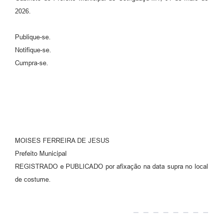
2026.
Publique-se.
Notifique-se.
Cumpra-se.
MOISES FERREIRA DE JESUS
Prefeito Municipal
REGISTRADO e PUBLICADO por afixação na data supra no local
de costume.