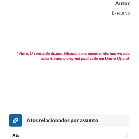
Autor
Executivo
* Nota: O conteúdo disponibilizado é meramente informativo não
substituindo o original publicado em Diário Oficial.
Atos relacionados por assunto
Ato