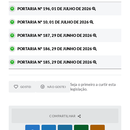
Ato
PORTARIA Nº 196, 01 DE JULHO DE 2026
PORTARIA Nº 10, 01 DE JULHO DE 2026
PORTARIA Nº 187, 29 DE JUNHO DE 2026
PORTARIA Nº 186, 29 DE JUNHO DE 2026
PORTARIA Nº 185, 29 DE JUNHO DE 2026
Seja o primeiro a curtir esta
GOSTEI
NÃO GOSTEI
legislação.
COMPARTILHAR