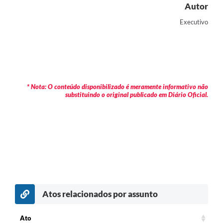
Autor
Executivo
* Nota: O conteúdo disponibilizado é meramente informativo não
substituindo o original publicado em Diário Oficial.
Atos relacionados por assunto
Ato