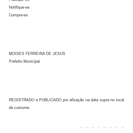
Notifique-se.
Cumpra-se.
MOISES FERREIRA DE JESUS
Prefeito Municipal
REGISTRADO e PUBLICADO por afixação na data supra no local
de costume.