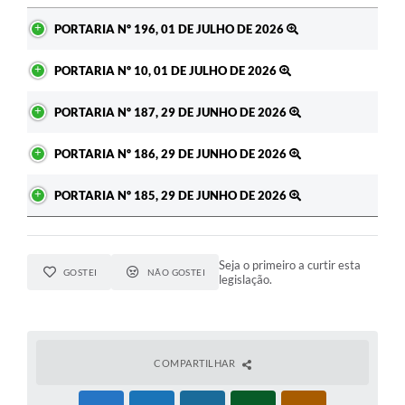
Ato
PORTARIA Nº 196, 01 DE JULHO DE 2026
PORTARIA Nº 10, 01 DE JULHO DE 2026
PORTARIA Nº 187, 29 DE JUNHO DE 2026
PORTARIA Nº 186, 29 DE JUNHO DE 2026
PORTARIA Nº 185, 29 DE JUNHO DE 2026
Seja o primeiro a curtir esta
GOSTEI
NÃO GOSTEI
legislação.
COMPARTILHAR