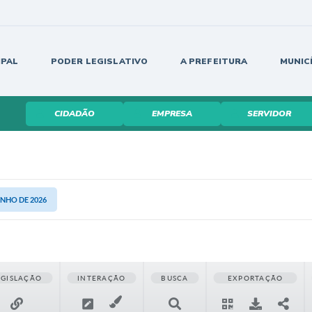
IPAL
PODER LEGISLATIVO
A PREFEITURA
MUNIC
CIDADÃO
EMPRESA
SERVIDOR
UNHO DE 2026
EGISLAÇÃO
INTERAÇÃO
BUSCA
EXPORTAÇÃO