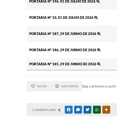
PORTARIA Nº 196, 01 DE JULHO DE 2026
PORTARIA Nº 10, 01 DE JULHO DE 2026
PORTARIA Nº 187, 29 DE JUNHO DE 2026
PORTARIA Nº 186, 29 DE JUNHO DE 2026
PORTARIA Nº 185, 29 DE JUNHO DE 2026
Seja o primeiro a curtir 
GOSTEI
NÃO GOSTEI
COMPARTILHAR
FACEBOOK
MESSENGER
TWITTER
WHATSAPP
OUTR