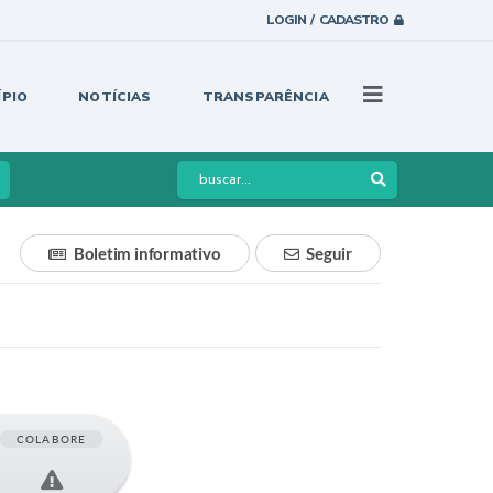
LOGIN / CADASTRO
ÍPIO
NOTÍCIAS
TRANSPARÊNCIA
Boletim informativo
Seguir
COLABORE