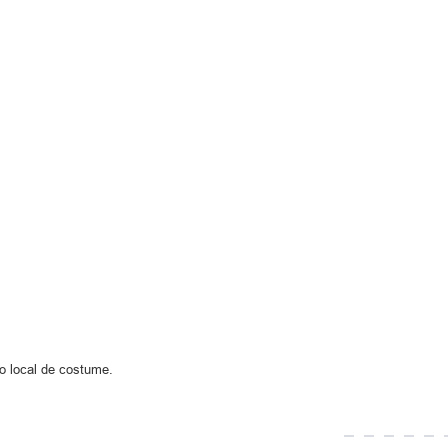
 local de costume.