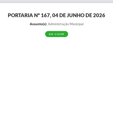
PORTARIA Nº 167, 04 DE JUNHO DE 2026
Assunto(s):
Administração Municipal
EM VIGOR