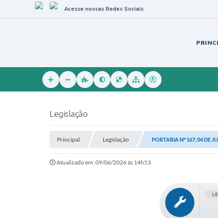
Acesse nossas Redes Sociais
PRINC
Legislação
Principal
Legislação
PORTARIA Nº 167, 04 DE J
Atualizado em: 09/06/2026 às 14h53
L