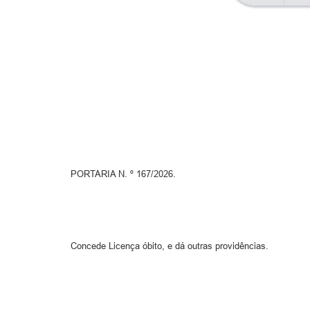
PORTARIA N. º 167/2026.
Concede Licença óbito, e dá outras providências.