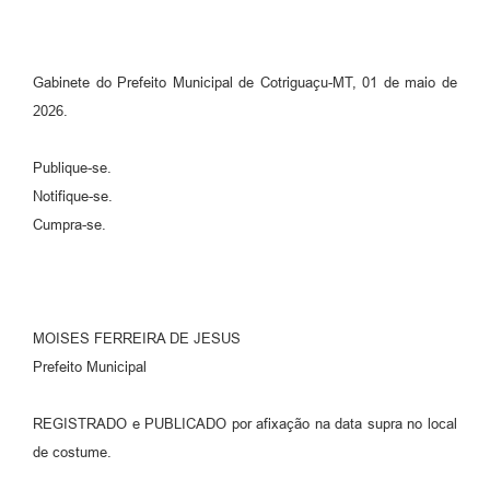
Gabinete do Prefeito Municipal de Cotriguaçu-MT, 01 de maio de
2026.
Publique-se.
Notifique-se.
Cumpra-se.
MOISES FERREIRA DE JESUS
Prefeito Municipal
REGISTRADO e PUBLICADO por afixação na data supra no local
de costume.