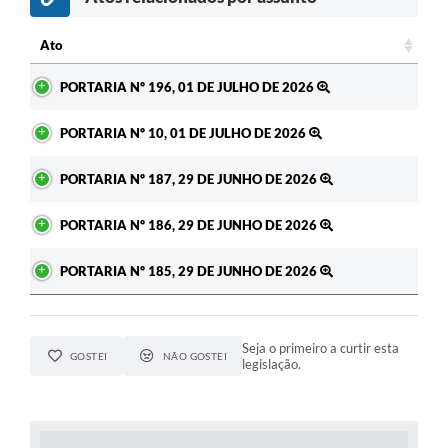
Ato
Ato
PORTARIA Nº 196, 01 DE JULHO DE 2026
PORTARIA Nº 10, 01 DE JULHO DE 2026
PORTARIA Nº 187, 29 DE JUNHO DE 2026
PORTARIA Nº 186, 29 DE JUNHO DE 2026
PORTARIA Nº 185, 29 DE JUNHO DE 2026
Seja o primeiro a curtir esta
GOSTEI
NÃO GOSTEI
legislação.