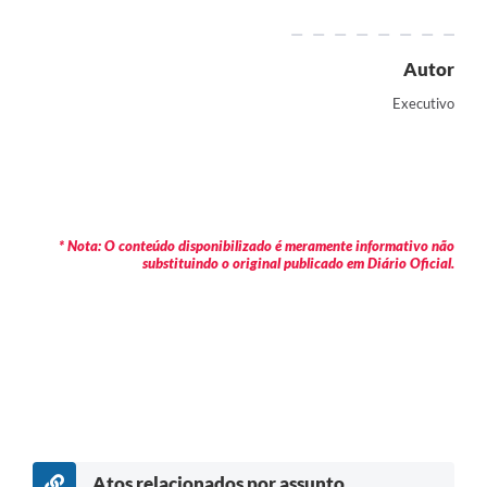
Autor
Executivo
* Nota: O conteúdo disponibilizado é meramente informativo não
substituindo o original publicado em Diário Oficial.
Atos relacionados por assunto