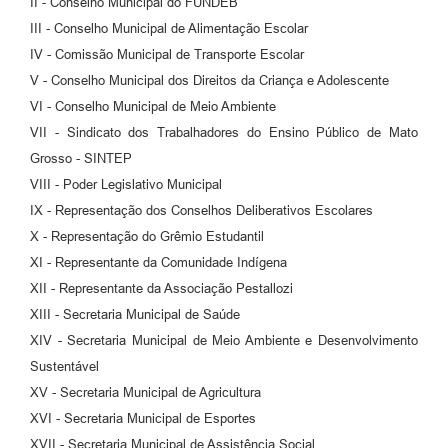
II - Conselho Municipal do FUNDEB
III - Conselho Municipal de Alimentação Escolar
IV - Comissão Municipal de Transporte Escolar
V - Conselho Municipal dos Direitos da Criança e Adolescente
VI - Conselho Municipal de Meio Ambiente
VII - Sindicato dos Trabalhadores do Ensino Público de Mato
Grosso - SINTEP
VIII - Poder Legislativo Municipal
IX - Representação dos Conselhos Deliberativos Escolares
X - Representação do Grêmio Estudantil
XI - Representante da Comunidade Indígena
XII - Representante da Associação Pestallozi
XIII - Secretaria Municipal de Saúde
XIV - Secretaria Municipal de Meio Ambiente e Desenvolvimento
Sustentável
XV - Secretaria Municipal de Agricultura
XVI - Secretaria Municipal de Esportes
XVII - Secretaria Municipal de Assistência Social