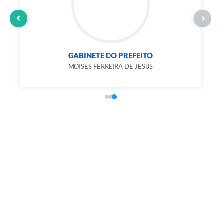
GABINETE DO PREFEITO
MOISES FERREIRA DE JESUS