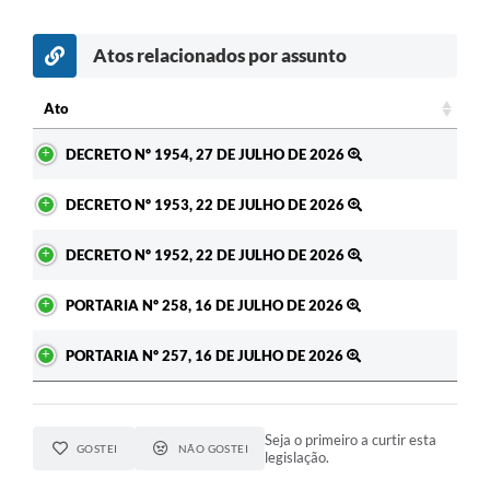
Atos relacionados por assunto
Ato
Ato
DECRETO Nº 1954, 27 DE JULHO DE 2026
DECRETO Nº 1953, 22 DE JULHO DE 2026
DECRETO Nº 1952, 22 DE JULHO DE 2026
PORTARIA Nº 258, 16 DE JULHO DE 2026
PORTARIA Nº 257, 16 DE JULHO DE 2026
Seja o primeiro a curtir esta
GOSTEI
NÃO GOSTEI
legislação.