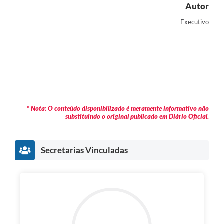
Autor
Executivo
* Nota: O conteúdo disponibilizado é meramente informativo não
substituindo o original publicado em Diário Oficial.
Secretarias Vinculadas