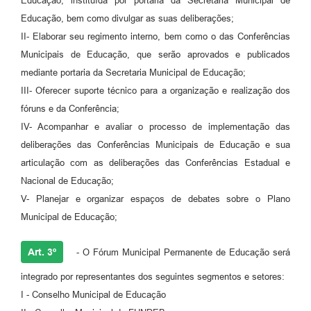
Educação, instituída por portaria da Secretaria Municipal de
Educação, bem como divulgar as suas deliberações;
II- Elaborar seu regimento interno, bem como o das Conferências
Municipais de Educação, que serão aprovados e publicados
mediante portaria da Secretaria Municipal de Educação;
III- Oferecer suporte técnico para a organização e realização dos
fóruns e da Conferência;
IV- Acompanhar e avaliar o processo de implementação das
deliberações das Conferências Municipais de Educação e sua
articulação com as deliberações das Conferências Estadual e
Nacional de Educação;
V- Planejar e organizar espaços de debates sobre o Plano
Municipal de Educação;
Art. 3º
- O Fórum Municipal Permanente de Educação será
integrado por representantes dos seguintes segmentos e setores:
I - Conselho Municipal de Educação