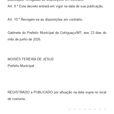
Art. 9.º Este decreto entrará em vigor na data de sua publicação,
Art. 10.º Revogam-se as disposições em contrário,
Gabinete do Prefeito Municipal de Cotriguaçu/MT, aos 23 dias do
mês de junho de 2026.
MOISÉS FEREIRA DE JESUS
Prefeito Municipal
REGISTRADO e PUBLICADO por afixação na data supra no local
de costume.