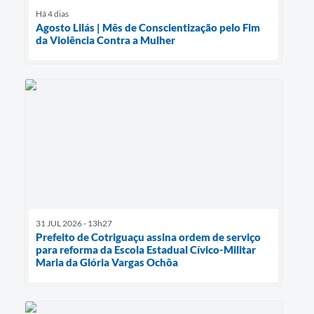
Há 4 dias
Agosto Lilás | Mês de Conscientização pelo Fim
da Violência Contra a Mulher
31 JUL 2026 - 13h27
Prefeito de Cotriguaçu assina ordem de serviço
para reforma da Escola Estadual Cívico-Militar
Maria da Glória Vargas Ochôa