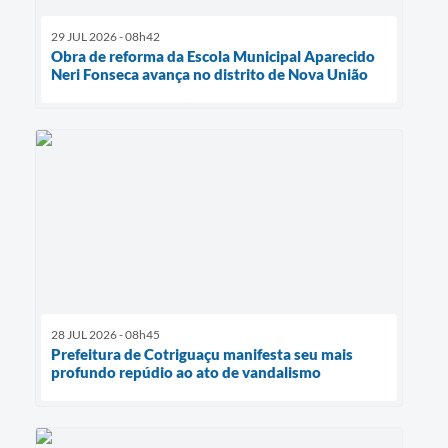
29 JUL 2026 - 08h42
Obra de reforma da Escola Municipal Aparecido
Neri Fonseca avança no distrito de Nova União
28 JUL 2026 - 08h45
Prefeitura de Cotriguaçu manifesta seu mais
profundo repúdio ao ato de vandalismo