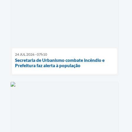
24 JUL 2026 - 07h10
Secretaria de Urbanismo combate incêndio e
Prefeitura faz alerta à população