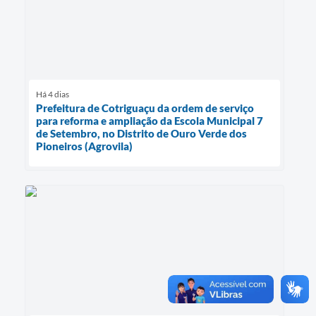
Há 4 dias
Prefeitura de Cotriguaçu da ordem de serviço
para reforma e ampliação da Escola Municipal 7
de Setembro, no Distrito de Ouro Verde dos
Pioneiros (Agrovila)