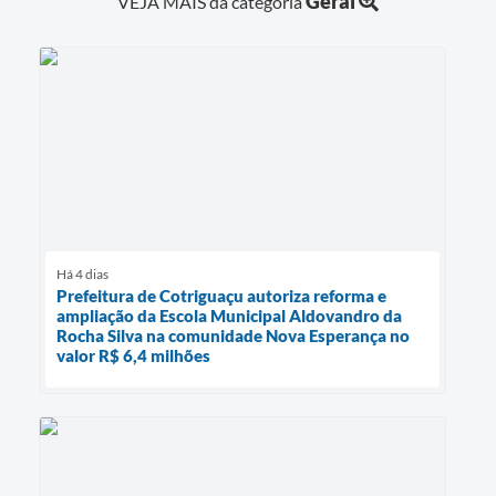
Geral
VEJA MAIS da categoria
Há 4 dias
Prefeitura de Cotriguaçu autoriza reforma e
ampliação da Escola Municipal Aldovandro da
Rocha Silva na comunidade Nova Esperança no
valor R$ 6,4 milhões