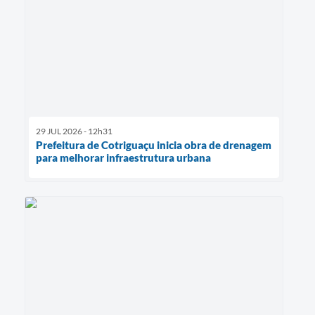
29 JUL 2026 - 12h31
Prefeitura de Cotriguaçu inicia obra de drenagem
para melhorar infraestrutura urbana