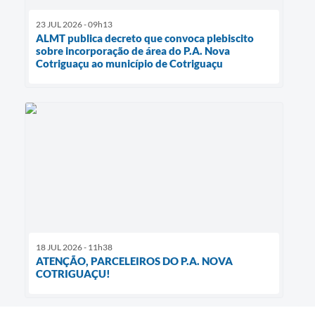
23 JUL 2026 - 09h13
ALMT publica decreto que convoca plebiscito
sobre incorporação de área do P.A. Nova
Cotriguaçu ao município de Cotriguaçu
18 JUL 2026 - 11h38
ATENÇÃO, PARCELEIROS DO P.A. NOVA
COTRIGUAÇU!