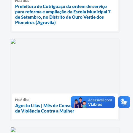
Há 5 dias
Prefeitura de Cotriguaçu da ordem de serviço
para reforma e ampliação da Escola Municipal 7
de Setembro, no Distrito de Ouro Verde dos
Pioneiros (Agrovila)
Há 6 dias
Agosto Lilás | Mês de Conscientização pelo Fim
da Violência Contra a Mulher