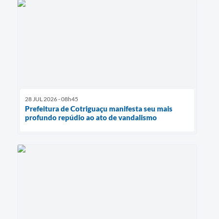
28 JUL 2026 - 08h45
Prefeitura de Cotriguaçu manifesta seu mais
profundo repúdio ao ato de vandalismo