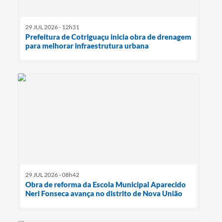
29 JUL 2026 - 12h31
Prefeitura de Cotriguaçu inicia obra de drenagem
para melhorar infraestrutura urbana
29 JUL 2026 - 08h42
Obra de reforma da Escola Municipal Aparecido
Neri Fonseca avança no distrito de Nova União