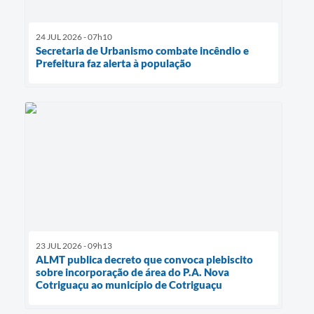
24 JUL 2026 - 07h10
Secretaria de Urbanismo combate incêndio e
Prefeitura faz alerta à população
23 JUL 2026 - 09h13
ALMT publica decreto que convoca plebiscito
sobre incorporação de área do P.A. Nova
Cotriguaçu ao município de Cotriguaçu