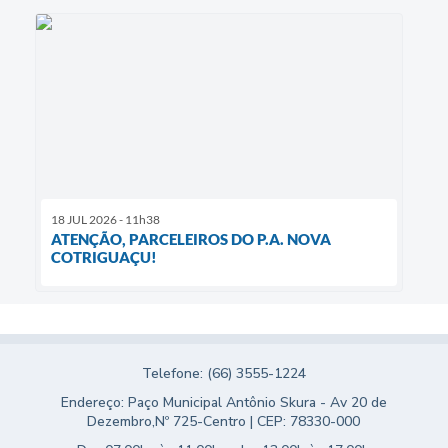
18 JUL 2026 - 11h38
ATENÇÃO, PARCELEIROS DO P.A. NOVA
COTRIGUAÇU!
Telefone: (66) 3555-1224
Endereço: Paço Municipal Antônio Skura - Av 20 de
Dezembro,Nº 725-Centro | CEP: 78330-000