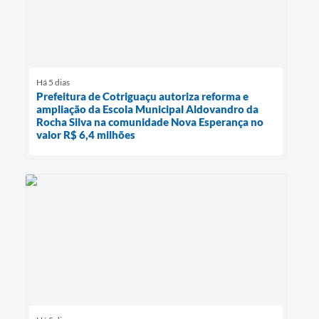
Há 5 dias
Prefeitura de Cotriguaçu autoriza reforma e
ampliação da Escola Municipal Aldovandro da
Rocha Silva na comunidade Nova Esperança no
valor R$ 6,4 milhões