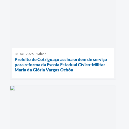
31 JUL 2026 - 13h27
Prefeito de Cotriguaçu assina ordem de serviço
para reforma da Escola Estadual Cívico-Militar
Maria da Glória Vargas Ochôa