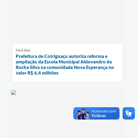
Há 6 dias
Prefeitura de Cotriguaçu autoriza reforma e
ampliação da Escola Municipal Aldovandro da
Rocha Silva na comunidade Nova Esperança no
valor R$ 6,4 milhões