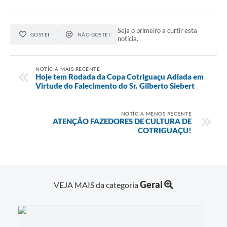
Seja o primeiro a curtir esta
GOSTEI
NÃO GOSTEI
notícia.
NOTÍCIA MAIS RECENTE
Hoje tem Rodada da Copa Cotriguaçu Adiada em
Virtude do Falecimento do Sr. Gilberto Siebert
NOTÍCIA MENOS RECENTE
ATENÇÃO FAZEDORES DE CULTURA DE
COTRIGUAÇU!
Geral
VEJA MAIS da categoria