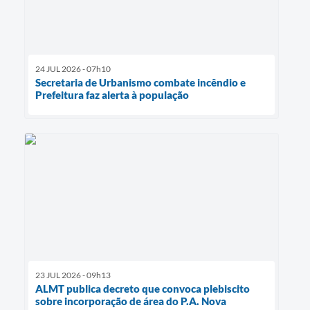
24 JUL 2026 - 07h10
Secretaria de Urbanismo combate incêndio e
Prefeitura faz alerta à população
23 JUL 2026 - 09h13
ALMT publica decreto que convoca plebiscito
sobre incorporação de área do P.A. Nova