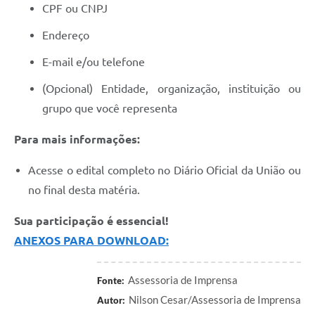
CPF ou CNPJ
Endereço
E-mail e/ou telefone
(Opcional) Entidade, organização, instituição ou
grupo que você representa
Para mais informações:
Acesse o edital completo no Diário Oficial da União ou
no final desta matéria.
Sua participação é essencial!
ANEXOS PARA DOWNLOAD:
Assessoria de Imprensa
Fonte:
Nilson Cesar/Assessoria de Imprensa
Autor: