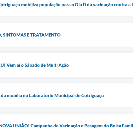
Cotriguaçu mobiliza população para o Dia D da vacinação contra a 
, SINTOMAS E TRATAMENTO
 Vem aí o Sábado de Multi Ação
 da mobília no Laboratório Municipal de Cotriguaçu
OVA UNIÃO! Campanha de Vacinação e Pesagem do Bolsa Famíl