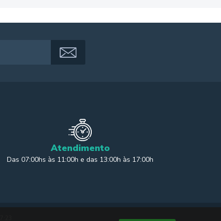
Atendimento
Das 07:00hs às 11:00h e das 13:00h às 17:00h
17:23