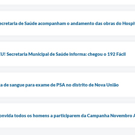
 Secretaria de Saúde acompanham o andamento das obras do Hospit
ecretaria Municipal de Saúde informa: chegou o 192 Fácil
a de sangue para exame de PSA no distrito de Nova União
onvida todos os homens a participarem da Campanha Novembro 