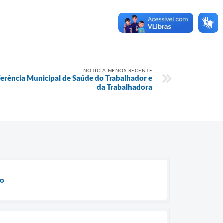
NOTÍCIA MENOS RECENTE
nferência Municipal de Saúde do Trabalhador e
da Trabalhadora
ho