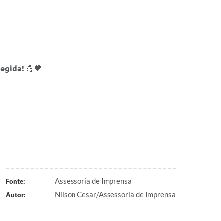
tegida!
💪💙
Assessoria de Imprensa
Fonte:
Nilson Cesar/Assessoria de Imprensa
Autor: