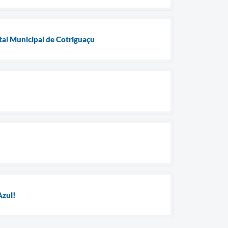
al Municipal de Cotriguaçu
Azul!