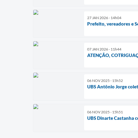
27 JAN 2026 - 14h04
Prefeito, vereadores e
07 JAN 2026 - 11h44
ATENÇÃO, COTRIGUAÇU! S
06 NOV 2025 - 15h52
UBS Antônio Jorge colet
06 NOV 2025 - 15h51
UBS Dinarte Castanha c