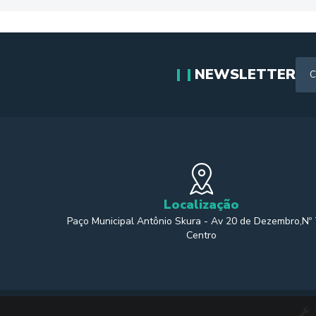
NEWSLETTER
Localização
Paço Municipal Antônio Skura - Av 20 de Dezembro,Nº
Centro