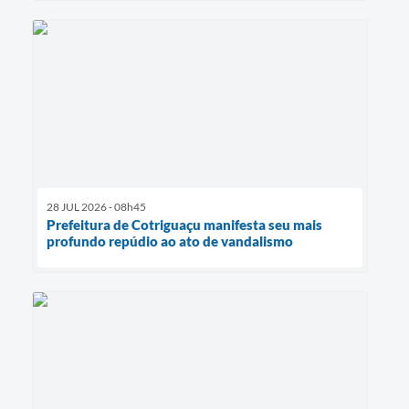
28 JUL 2026 - 08h45
Prefeitura de Cotriguaçu manifesta seu mais
profundo repúdio ao ato de vandalismo