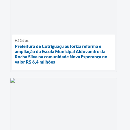
Há 3 dias
Prefeitura de Cotriguaçu autoriza reforma e
ampliação da Escola Municipal Aldovandro da
Rocha Silva na comunidade Nova Esperança no
valor R$ 6,4 milhões