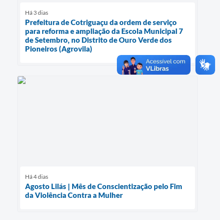
Há 3 dias
Prefeitura de Cotriguaçu da ordem de serviço
para reforma e ampliação da Escola Municipal 7
de Setembro, no Distrito de Ouro Verde dos
Pioneiros (Agrovila)
Há 4 dias
Agosto Lilás | Mês de Conscientização pelo Fim
da Violência Contra a Mulher