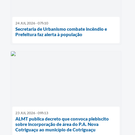
24 JUL 2026 - 07h10
Secretaria de Urbanismo combate incêndio e
Prefeitura faz alerta à população
23 JUL 2026 - 09h13
ALMT publica decreto que convoca plebiscito
sobre incorporação de área do P.A. Nova
Cotriguaçu ao município de Cotriguaçu