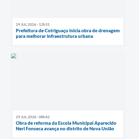
29 JUL 2026 - 12h31
Prefeitura de Cotriguaçu inicia obra de drenagem
para melhorar infraestrutura urbana
29 JUL 2026 - 08h42
Obra de reforma da Escola Municipal Aparecido
Neri Fonseca avança no distrito de Nova União