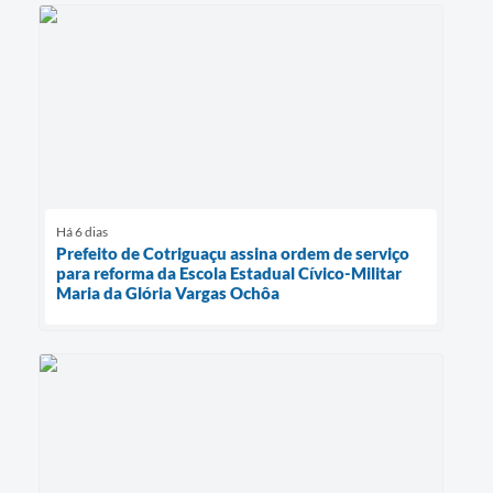
Há 6 dias
Prefeito de Cotriguaçu assina ordem de serviço
para reforma da Escola Estadual Cívico-Militar
Maria da Glória Vargas Ochôa