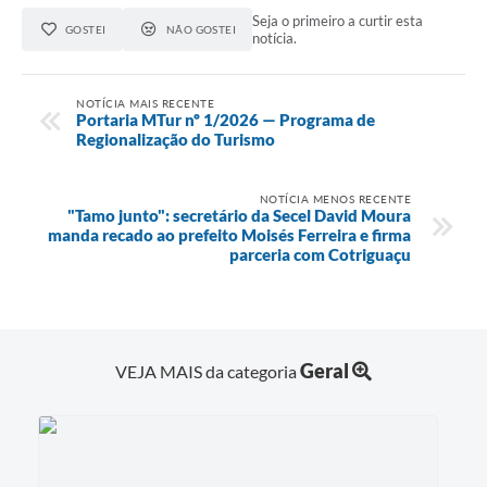
Seja o primeiro a curtir esta
GOSTEI
NÃO GOSTEI
notícia.
NOTÍCIA MAIS RECENTE
Portaria MTur nº 1/2026 — Programa de
Regionalização do Turismo
NOTÍCIA MENOS RECENTE
"Tamo junto": secretário da Secel David Moura
manda recado ao prefeito Moisés Ferreira e firma
parceria com Cotriguaçu
Geral
VEJA MAIS da categoria