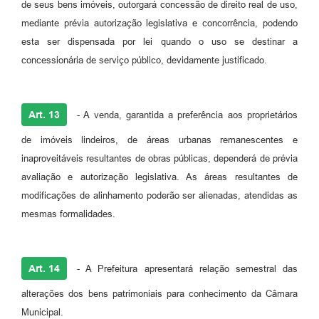
de seus bens imóveis, outorgará concessão de direito real de uso,
mediante prévia autorização legislativa e concorrência, podendo
esta ser dispensada por lei quando o uso se destinar a
concessionária de serviço público, devidamente justificado.
Art. 13
- A venda, garantida a preferência aos proprietários
de imóveis lindeiros, de áreas urbanas remanescentes e
inaproveitáveis resultantes de obras públicas, dependerá de prévia
avaliação e autorização legislativa. As áreas resultantes de
modificações de alinhamento poderão ser alienadas, atendidas as
mesmas formalidades.
Art. 14
- A Prefeitura apresentará relação semestral das
alterações dos bens patrimoniais para conhecimento da Câmara
Municipal.