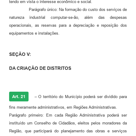
tendo em vista o interesse econômico e social.
Parágrafo único: Na formação do custo dos serviços de
natureza industrial computar-se-ão, além das despesas
operacionais, as reservas para a depreciação e reposição dos
equipamentos e instalações.
SEÇÃO V:
DA CRIAÇÃO DE DISTRITOS
Art. 21
– O território do Município poderá ser dividido para
fins meramente administrativos, em Regiões Administrativas.
Parágrafo primeiro: Em cada Região Administrativa poderá ser
instituído um Conselho de Cidadãos, eleitos pelos moradores da
Região, que participará do planejamento das obras e serviços