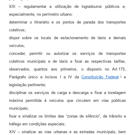
XIII – regulamentar a utilização de logradouros públicos e,
especialmente, no perímetro urbano:
determinar o itinerário e os pontos de parada dos transportes
coletivos;
dispor sobre os locais de estacionamento de táxis e demais
veículos;
conceder, permitir ou autorizar os serviços de transportes
coletivos municipais e de táxis e fixar as respectivas tarifas,
observados, quantos aos primeiros, o disposto no Art.175,
Parágrafo único e incisos I a IV da
Constituição Federal
e
legislação pertinente;
disciplinar os serviços de carga e descarga e fixar a tonelagem
máxima permitida à veículos que circulem em vias públicas
municipais;
fixar e sinalizar os limites das “zonas de silêncio”, de trânsito e
tráfego em condições especiais;
XIV – sinalizar as vias urbanas e as estradas municipais, bem