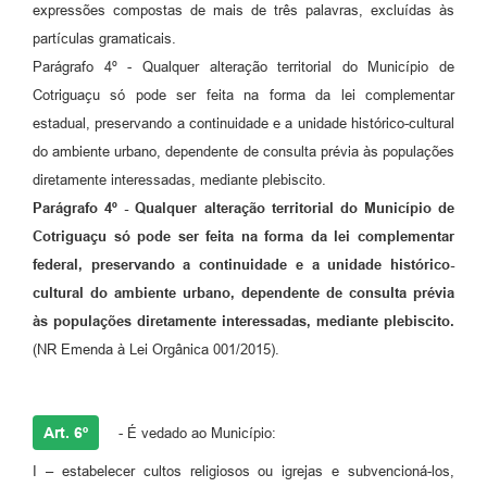
expressões compostas de mais de três palavras, excluídas às
partículas gramaticais.
Parágrafo 4º - Qualquer alteração territorial do Município de
Cotriguaçu só pode ser feita na forma da lei complementar
estadual, preservando a continuidade e a unidade histórico-cultural
do ambiente urbano, dependente de consulta prévia às populações
diretamente interessadas, mediante plebiscito.
Parágrafo 4º - Qualquer alteração territorial do Município de
Cotriguaçu só pode ser feita na forma da lei complementar
federal, preservando a continuidade e a unidade histórico-
cultural do ambiente urbano, dependente de consulta prévia
às populações diretamente interessadas, mediante plebiscito.
(NR Emenda à Lei Orgânica 001/2015).
Art. 6º
- É vedado ao Município:
I – estabelecer cultos religiosos ou igrejas e subvencioná-los,