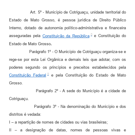
Art. 5º - Município de Cotriguaçu, unidade territorial do
Estado de Mato Grosso, é pessoa jurídica de Direito Público
Interno, dotado de autonomia político-administrativa e financeira
asseguradas pela
Constituição da República
e Constituição do
Estado de Mato Grosso
.
Parágrafo 1º - O Município de Cotriguaçu organiza-se e
rege-se por esta Lei Orgânica e demais leis que adotar, com os
poderes segundo os princípios e preceitos estabelecidos pela
Constituição Federal
e pela Constituição do Estado de Mato
Grosso.
Parágrafo 2º - A sede do Município é a cidade de
Cotriguaçu.
Parágrafo 3º - Na denominação do Município e dos
distritos é vedada:
I – a repartição de nomes de cidades ou vias brasileiras;
II – a designação de datas, nomes de pessoas vivas e