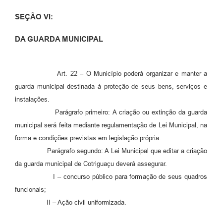
SEÇÃO VI:
DA GUARDA MUNICIPAL
Art. 22 – O Município poderá organizar e manter a
guarda municipal destinada à proteção de seus bens, serviços e
instalações.
Parágrafo primeiro: A criação ou extinção da guarda
municipal será feita mediante regulamentação de Lei Municipal, na
forma e condições previstas em legislação própria.
Parágrafo segundo: A Lei Municipal que editar a criação
da guarda municipal de Cotriguaçu deverá assegurar.
I – concurso público para formação de seus quadros
funcionais;
II – Ação civil uniformizada.