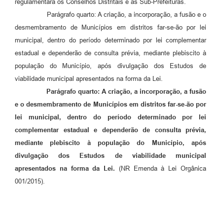
regulamentará os Conselhos Distritais e as Sub-Prefeituras.
Parágrafo quarto: A criação, a incorporação, a fusão e o
desmembramento de Municípios em distritos far-se-ão por lei
municipal, dentro do período determinado por lei complementar
estadual e dependerão de consulta prévia, mediante plebiscito à
população do Município, após divulgação dos Estudos de
viabilidade municipal apresentados na forma da Lei.
Parágrafo quarto: A criação, a incorporação, a fusão
e o desmembramento de Municípios em distritos far-se-ão por
lei municipal, dentro do período determinado por lei
complementar estadual e dependerão de consulta prévia,
mediante plebiscito à população do Município, após
divulgação dos Estudos de viabilidade municipal
apresentados na forma da Lei.
(NR Emenda à Lei Orgânica
001/2015).