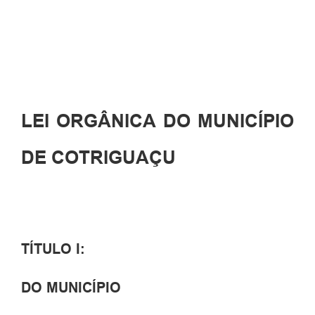
LEI ORGÂNICA DO MUNICÍPIO
DE COTRIGUAÇU
TÍTULO I:
DO MUNICÍPIO