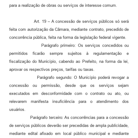
para a realização de obras ou serviços de interesse comum.
Art. 19 – A concessão de serviços públicos só será
feita com autorização da Câmara, mediante contrato, precedido de
concorrência pública, feita na forma da legislação federal vigente.
Parágrafo primeiro: Os serviços concedidos ou
permitidos ficarão sempre sujeitos à regulamentação e
fiscalização do Município, cabendo ao Prefeito, na forma da lei,
aprovar os respectivos preços, tarifas ou taxas.
Parágrafo segundo: O Município poderá revogar a
concessão ou permissão, desde que os serviços sejam
executados em desconformidade com o contrato ou ato, ou
relevarem manifesta insuficiência para o atendimento dos
usuários.
Parágrafo terceiro: As concorrências para a concessão
de serviços públicos deverão ser precedidas de ampla publicidade,
mediante edital afixado em local público municipal e mediante