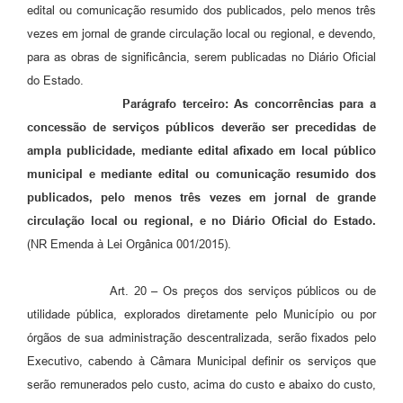
edital ou comunicação resumido dos publicados, pelo menos três
vezes em jornal de grande circulação local ou regional, e devendo,
para as obras de significância, serem publicadas no Diário Oficial
do Estado.
Parágrafo terceiro: As concorrências para a
concessão de serviços públicos deverão ser precedidas de
ampla publicidade, mediante edital afixado em local público
municipal e mediante edital ou comunicação resumido dos
publicados, pelo menos três vezes em jornal de grande
circulação local ou regional, e no Diário Oficial do Estado.
(NR Emenda à Lei Orgânica 001/2015).
Art. 20 – Os preços dos serviços públicos ou de
utilidade pública, explorados diretamente pelo Município ou por
órgãos de sua administração descentralizada, serão fixados pelo
Executivo, cabendo à Câmara Municipal definir os serviços que
serão remunerados pelo custo, acima do custo e abaixo do custo,