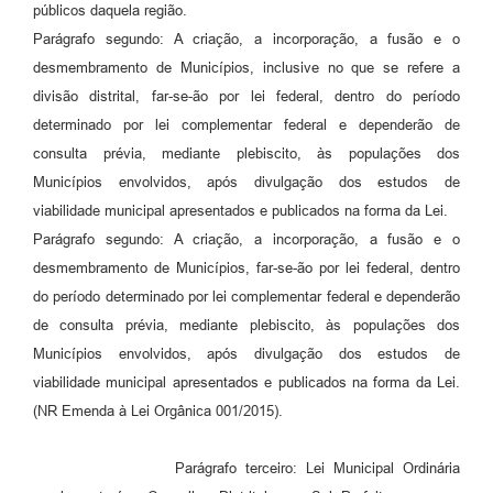
públicos daquela região.
Parágrafo segundo: A criação, a incorporação, a fusão e o
desmembramento de Municípios, inclusive no que se refere a
divisão distrital, far-se-ão por lei federal, dentro do período
determinado por lei complementar federal e dependerão de
consulta prévia, mediante plebiscito, às populações dos
Municípios envolvidos, após divulgação dos estudos de
viabilidade municipal apresentados e publicados na forma da Lei.
Parágrafo segundo: A criação, a incorporação, a fusão e o
desmembramento de Municípios, far-se-ão por lei federal, dentro
do período determinado por lei complementar federal e dependerão
de consulta prévia, mediante plebiscito, às populações dos
Municípios envolvidos, após divulgação dos estudos de
viabilidade municipal apresentados e publicados na forma da Lei.
(NR Emenda à Lei Orgânica 001/2015).
Parágrafo terceiro: Lei Municipal Ordinária