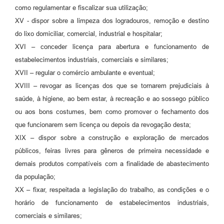
como regulamentar e fiscalizar sua utilização;
XV - dispor sobre a limpeza dos logradouros, remoção e destino
do lixo domiciliar, comercial, industrial e hospitalar;
XVI – conceder licença para abertura e funcionamento de
estabelecimentos industriais, comerciais e similares;
XVII – regular o comércio ambulante e eventual;
XVIII – revogar as licenças dos que se tornarem prejudiciais à
saúde, à higiene, ao bem estar, à recreação e ao sossego público
ou aos bons costumes, bem como promover o fechamento dos
que funcionarem sem licença ou depois da revogação desta;
XIX – dispor sobre a construção e exploração de mercados
públicos, feiras livres para gêneros de primeira necessidade e
demais produtos compatíveis com a finalidade de abastecimento
da população;
XX – fixar, respeitada a legislação do trabalho, as condições e o
horário de funcionamento de estabelecimentos industriais,
comerciais e similares;