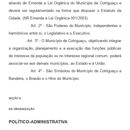
através de Emenda a Lei Orgânica do Município de Cotriguaçu e
deverá ser regulamentado na forma que dispuser o Estatuto da
Cidade. (NR Emenda à Lei Orgânica 001/2003).
Art. 2º - São Poderes do Município, independentes e
harmônicos entre si, o Legislativo e o Executivo.
Art. 3º - O Município de Cotriguaçu, objetivando integrar
a organização, planejamento e a execução das funções públicas
de interesse da população ou no interesse regional comum, poderá
associar-se aos demais municípios, ao Estado e à União.
Art. 4º - São Símbolos do Município de Cotriguaçu a
Bandeira, o Brasão e o Hino do Município.
SEÇÃO II:
DA ORGANIZAÇÃO
POLÍTICO-ADMINISTRATIVA