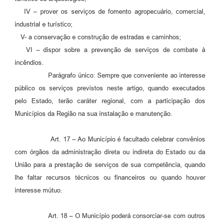
IV – prover os serviços de fomento agropecuário, comercial,
industrial e turístico;
V- a conservação e construção de estradas e caminhos;
VI – dispor sobre a prevenção de serviços de combate à
incêndios.
Parágrafo único: Sempre que conveniente ao interesse
público os serviços previstos neste artigo, quando executados
pelo Estado, terão caráter regional, com a participação dos
Municípios da Região na sua instalação e manutenção.
Art. 17 – Ao Município é facultado celebrar convênios
com órgãos da administração direta ou indireta do Estado ou da
União para a prestação de serviços de sua competência, quando
lhe faltar recursos técnicos ou financeiros ou quando houver
interesse mútuo.
Art. 18 – O Município poderá consorciar-se com outros