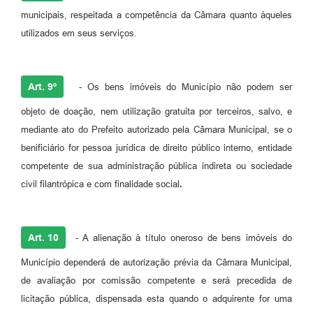
municipais, respeitada a competência da Câmara quanto àqueles
utilizados em seus serviços.
Art. 9º
- Os bens imóveis do Município não podem ser
objeto de doação, nem utilização gratuita por terceiros, salvo, e
mediante ato do Prefeito autorizado pela Câmara Municipal, se o
benificiário for pessoa jurídica de direito público interno, entidade
competente de sua administração pública indireta ou sociedade
civil filantrópica e com finalidade social
.
Art. 10
- A alienação à título oneroso de bens imóveis do
Município dependerá de autorização prévia da Câmara Municipal,
de avaliação por comissão competente e será precedida de
licitação pública, dispensada esta quando o adquirente for uma