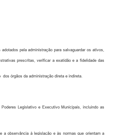
adotados pela administração para salvaguardar os ativos,
ativas prescritas, verificar a exatidão e a fidelidade das
dos órgãos da administração direta e indireta.
Poderes Legislativo e Executivo Municipais, incluindo as
 e a observância à legislação e às normas que orientam a