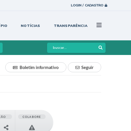
LOGIN / CADASTRO
ÍPIO
NOTÍCIAS
TRANSPARÊNCIA
Boletim informativo
Seguir
ÇÃO
COLABORE