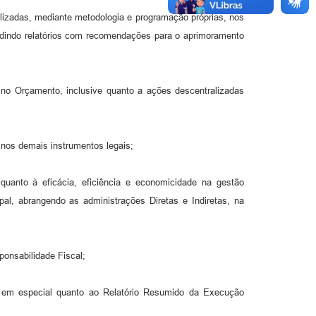
realizadas, mediante metodologia e programação próprias, nos
xpedindo relatórios com recomendações para o aprimoramento
 no Orçamento, inclusive quanto a ações descentralizadas
 nos demais instrumentos legais;
quanto à eficácia, eficiência e economicidade na gestão
pal, abrangendo as administrações Diretas e Indiretas, na
ponsabilidade Fiscal;
, em especial quanto ao Relatório Resumido da Execução