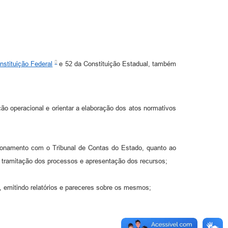
nstituição Federal
e 52 da Constituição Estadual, também
ão operacional e orientar a elaboração dos atos normativos
lacionamento com o Tribunal de Contas do Estado, quanto ao
 tramitação dos processos e apresentação dos recursos;
o, emitindo relatórios e pareceres sobre os mesmos;