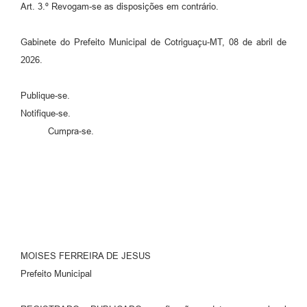
Art. 3.º Revogam-se as disposições em contrário.
Gabinete do Prefeito Municipal de Cotriguaçu-MT, 08 de abril de
2026.
Publique-se.
Notifique-se.
Cumpra-se.
MOISES FERREIRA DE JESUS
Prefeito Municipal