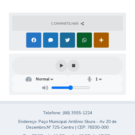
COMPARTILHAR
Telefone: (66) 3555-1224
Endereço: Paço Municipal Antônio Skura - Av 20 de
Dezembro,Nº 725-Centro | CEP: 78330-000