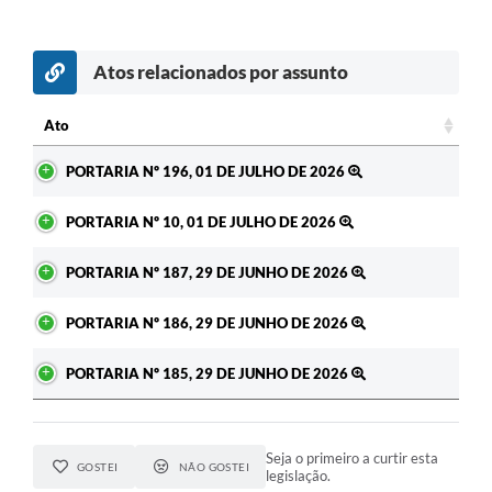
Atos relacionados por assunto
Ato
Ato
PORTARIA Nº 196, 01 DE JULHO DE 2026
PORTARIA Nº 10, 01 DE JULHO DE 2026
PORTARIA Nº 187, 29 DE JUNHO DE 2026
PORTARIA Nº 186, 29 DE JUNHO DE 2026
PORTARIA Nº 185, 29 DE JUNHO DE 2026
Seja o primeiro a curtir esta
GOSTEI
NÃO GOSTEI
legislação.