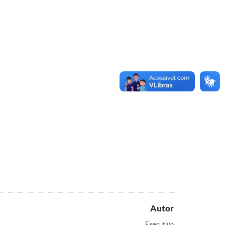
Autor
Executivo