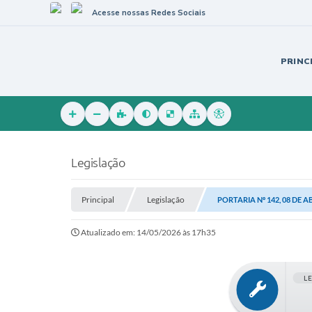
Acesse nossas Redes Sociais
PRINC
Legislação
Principal
Legislação
PORTARIA Nº 142, 08 DE A
Atualizado em: 14/05/2026 às 17h35
L