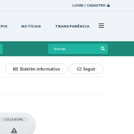
LOGIN / CADASTRO
ÍPIO
NOTÍCIAS
TRANSPARÊNCIA
Boletim informativo
Seguir
COLABORE