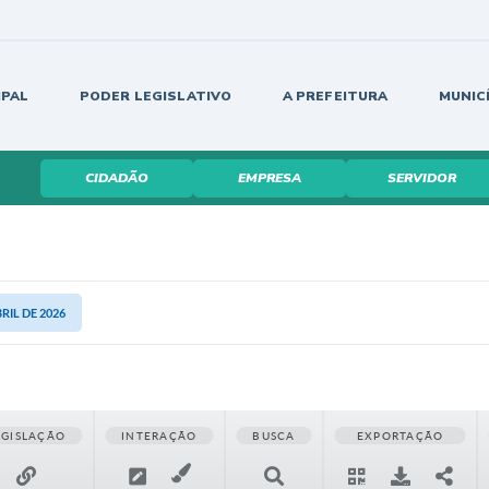
IPAL
PODER LEGISLATIVO
A PREFEITURA
MUNIC
CIDADÃO
EMPRESA
SERVIDOR
BRIL DE 2026
EGISLAÇÃO
INTERAÇÃO
BUSCA
EXPORTAÇÃO