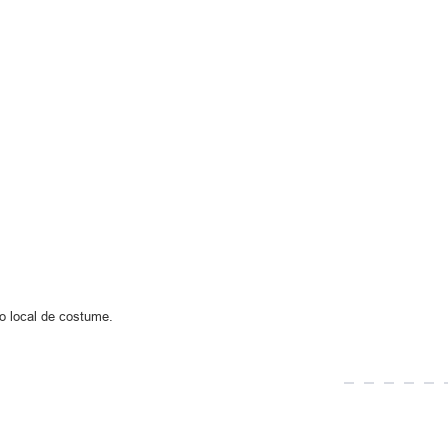
 local de costume.