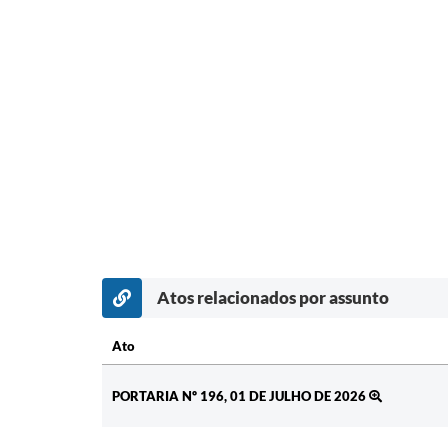
Atos relacionados por assunto
Ato
Ato
PORTARIA Nº 196, 01 DE JULHO DE 2026