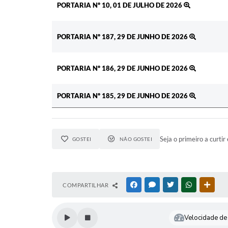
PORTARIA Nº 10, 01 DE JULHO DE 2026
PORTARIA Nº 187, 29 DE JUNHO DE 2026
PORTARIA Nº 186, 29 DE JUNHO DE 2026
PORTARIA Nº 185, 29 DE JUNHO DE 2026
Seja o primeiro a curtir 
GOSTEI
NÃO GOSTEI
COMPARTILHAR
FACEBOOK
MESSENGER
TWITTER
WHATSAPP
OUTR
Velocidade de 