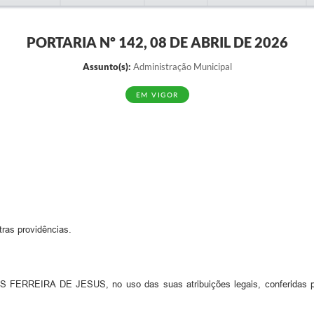
PORTARIA Nº 142, 08 DE ABRIL DE 2026
Assunto(s):
Administração Municipal
EM VIGOR
tras providências.
REIRA DE JESUS, no uso das suas atribuições legais, conferidas 