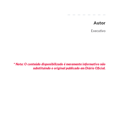
Autor
Executivo
* Nota: O conteúdo disponibilizado é meramente informativo não
substituindo o original publicado em Diário Oficial.