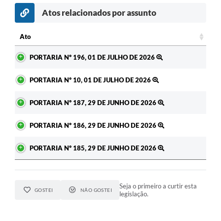
Atos relacionados por assunto
Ato
Ato
PORTARIA Nº 196, 01 DE JULHO DE 2026
PORTARIA Nº 10, 01 DE JULHO DE 2026
PORTARIA Nº 187, 29 DE JUNHO DE 2026
PORTARIA Nº 186, 29 DE JUNHO DE 2026
PORTARIA Nº 185, 29 DE JUNHO DE 2026
Seja o primeiro a curtir esta
GOSTEI
NÃO GOSTEI
legislação.