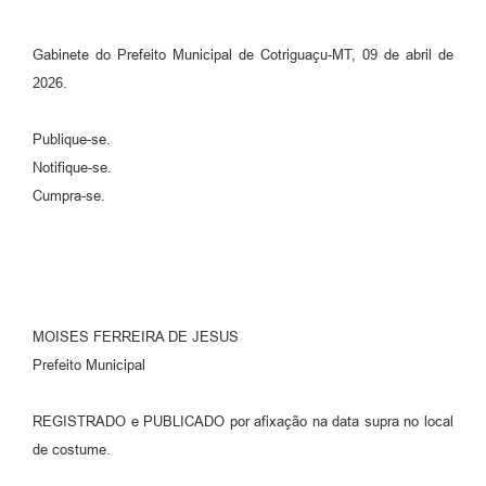
Gabinete do Prefeito Municipal de Cotriguaçu-MT, 09 de abril de
2026.
Publique-se.
Notifique-se.
Cumpra-se.
MOISES FERREIRA DE JESUS
Prefeito Municipal
REGISTRADO e PUBLICADO por afixação na data supra no local
de costume.