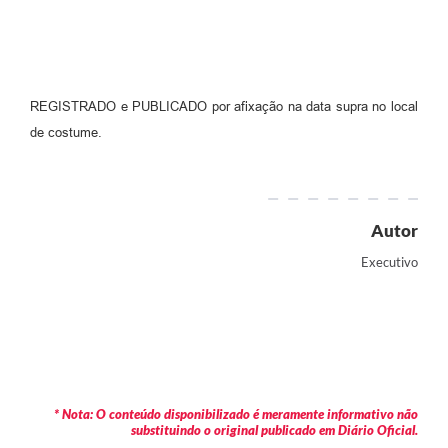
REGISTRADO e PUBLICADO por afixação na data supra no local
de costume.
Autor
Executivo
* Nota: O conteúdo disponibilizado é meramente informativo não
substituindo o original publicado em Diário Oficial.