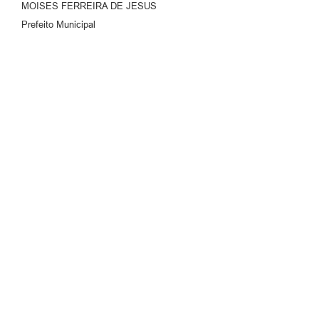
MOISES FERREIRA DE JESUS
Prefeito Municipal