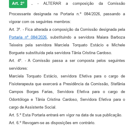
Art. 2º
.
- ALTERAR a composição da Comissão
Processante designada na Portaria n.º 084/2026, passando a
vigorar com os seguintes membros:
Art. 3º. - Fica alterada a composição da Comissão designada pela
Portaria nº 084/2026
, substituindo a servidora Maiara Barboza
Teixeira pela servidora Marciela Torquato Estácio e Michele
Borguete substituída pela servidora Tânia Cristina Cardoso.
Art. 4º. - A Comissão passa a ser composta pelos seguintes
servidores:
Marciela Torquato Estácio, servidora Efetiva para o cargo de
Fisioterapeuta que exercerá a Presidência da Comissão, Stefânia
Campos Borges Farias, Servidora Efetiva para o cargo de
Odontóloga e Tânia Cristina Cardoso, Servidora Efetiva para o
cargo de Assistente Social.
Art. 5.º Esta Portaria entrará em vigor na data de sua publicação.
Art. 6.º Revogam-se as disposições em contrário.