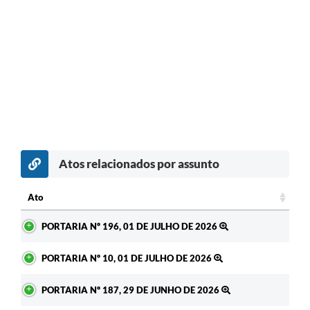
Atos relacionados por assunto
Ato
Ato
PORTARIA Nº 196, 01 DE JULHO DE 2026
PORTARIA Nº 10, 01 DE JULHO DE 2026
PORTARIA Nº 187, 29 DE JUNHO DE 2026